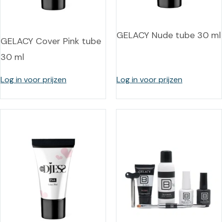
GELACY Nude tube 30 ml
GELACY Cover Pink tube
30 ml
Log in voor prijzen
Log in voor prijzen