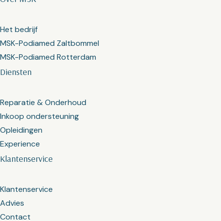
Het bedrijf
MSK-Podiamed Zaltbommel
MSK-Podiamed Rotterdam
Diensten
Reparatie & Onderhoud
Inkoop ondersteuning
Opleidingen
Experience
Klantenservice
Klantenservice
Advies
Contact