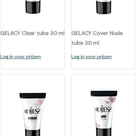
GELACY Clear tube 30 ml
GELACY Cover Nude
tube 30 ml
Log in voor prijzen
Log in voor prijzen