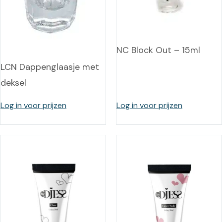
NC Block Out – 15ml
LCN Dappenglaasje met
deksel
Log in voor prijzen
Log in voor prijzen