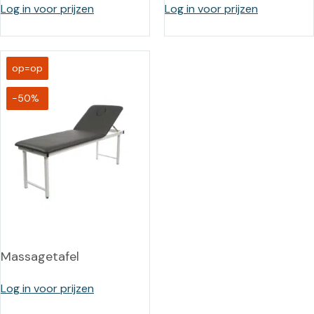
Log in voor prijzen
Log in voor prijzen
op=op
-50%
Massagetafel
Log in voor prijzen