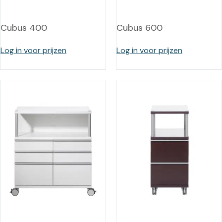
Cubus 400
Cubus 600
Log in voor prijzen
Log in voor prijzen