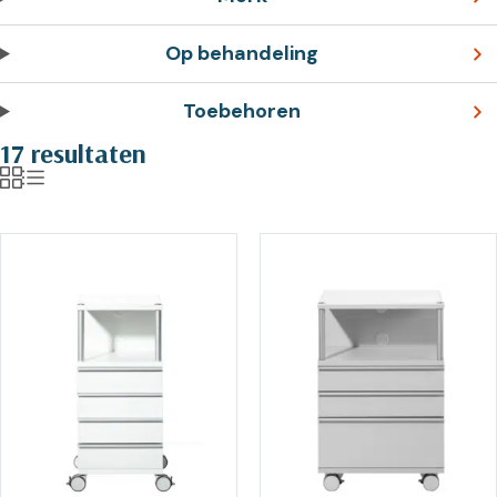
Op behandeling
Toebehoren
17 resultaten