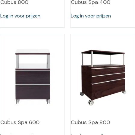
Cubus 800
Cubus Spa 400
Log in voor prijzen
Log in voor prijzen
Cubus Spa 600
Cubus Spa 800