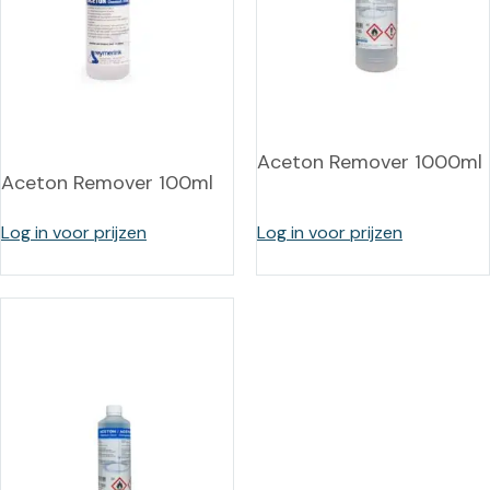
Aceton Remover 1000ml
Aceton Remover 100ml
Log in voor prijzen
Log in voor prijzen