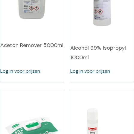
Aceton Remover 5000ml
Alcohol 99% Isopropyl
1000ml
Log in voor prijzen
Log in voor prijzen