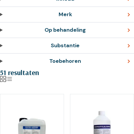
Merk
Op behandeling
Substantie
Toebehoren
51 resultaten