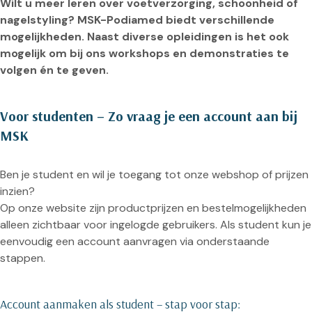
Wilt u meer leren over voetverzorging, schoonheid of
nagelstyling? MSK-Podiamed biedt verschillende
mogelijkheden. Naast diverse opleidingen is het ook
mogelijk om bij ons workshops en demonstraties te
volgen én te geven.
Voor studenten – Zo vraag je een account aan bij
MSK
Ben je student en wil je toegang tot onze webshop of prijzen
inzien?
Op onze website zijn productprijzen en bestelmogelijkheden
alleen zichtbaar voor ingelogde gebruikers. Als student kun je
eenvoudig een account aanvragen via onderstaande
stappen.
Account aanmaken als student – stap voor stap: