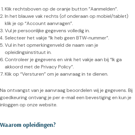
Klik rechtsboven op de oranje button ”Aanmelden”
.
In het blauwe vak rechts (of onderaan op mobiel/tablet)
klik je op “Account aanvragen”.
Vul je persoonlijke gegevens volledig in.
Selecteer het vakje “Ik heb geen BTW-nummer”.
Vul in het opmerkingenveld de naam van je
opleidingsinstituut in.
Controleer je gegevens en vink het vakje aan bij “Ik ga
akkoord met de Privacy Policy”.
Klik op “Versturen” om je aanvraag in te dienen.
Na ontvangst van je aanvraag beoordelen wij je gegevens. Bij
goedkeuring ontvang je per e-mail een bevestiging en kun je
inloggen op onze website.
Waarom opleidingen?