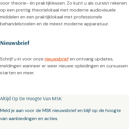
voor theorie- én praktijklessen. Zo kunt u als cursist rekenen
op een prettig theorielokaal met moderne audiovisuele
middelen en een praktijklokaal met professionele
behandelstoelen en de meest moderne apparatuur.
Nieuwsbrief
Schrijf u in voor onze
nieuwsbrief
en ontvang updates,
meldingen wanneer er weer nieuwe opleidingen en cursussen
starten en meer.
Altijd Op De Hoogte Van MSK
Meld je aan voor de MSK nieuwsbrief en blijf op de hoogte
van aanbiedingen en acties.