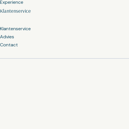
Experience
Klantenservice
Klantenservice
Advies
Contact