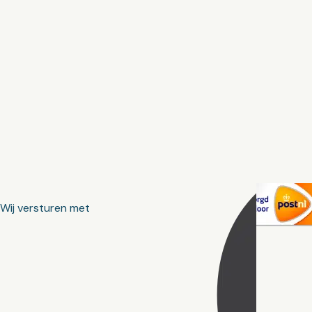
Wij versturen met