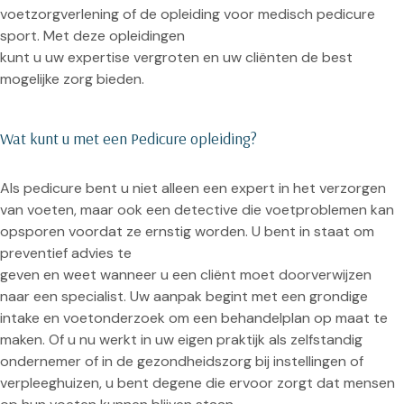
voetzorgverlening of de opleiding voor medisch pedicure
sport. Met deze opleidingen
kunt u uw expertise vergroten en uw cliënten de best
mogelijke zorg bieden.
Wat kunt u met een Pedicure opleiding?
Als pedicure bent u niet alleen een expert in het verzorgen
van voeten, maar ook een detective die voetproblemen kan
opsporen voordat ze ernstig worden. U bent in staat om
preventief advies te
geven en weet wanneer u een cliënt moet doorverwijzen
naar een specialist. Uw aanpak begint met een grondige
intake en voetonderzoek om een behandelplan op maat te
maken. Of u nu werkt in uw eigen praktijk als zelfstandig
ondernemer of in de gezondheidszorg bij instellingen of
verpleeghuizen, u bent degene die ervoor zorgt dat mensen