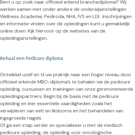
Bent u op zoek naar officieel erkend branchediploma? Wij
werken samen met onder andere de onderwijsinstellingen
Wellness Academie, Pediroda, NHA, IVS en LOI. Inschrijvingen
en informatie vinden over de opleidingen kunt u gemakkelijk
online doen. Kijk hiervoor op de websites van de
opleidingsinstellingen.
Behaal een Pedicure diploma
Ontwikkel uzelf en til uw praktijk naar een hoger niveau door
officieel erkende MBO-diploma’s te behalen via de pedicure
opleiding, cursussen en trainingen van onze gerenommeerde
opleidingspartners. Begin bij de basis met de pedicure
opleiding en leer essentiële vaardigheden zoals het
verwijderen van eelt en likdoorns en het behandelen van
ingegroeide nagels.
Of ga een stap verder en specialiseer u met de medisch
pedicure opleiding, de opleiding voor oncologische