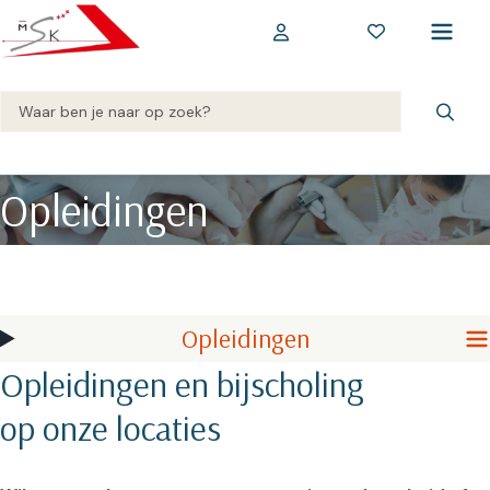
Opleidingen
Opleidingen
Opleidingen en bijscholing
op onze locaties