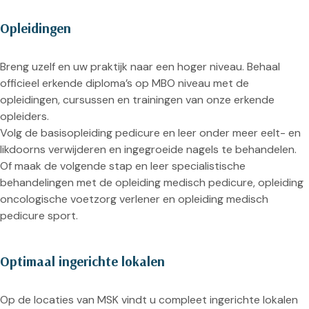
Opleidingen
Breng uzelf en uw praktijk naar een hoger niveau. Behaal
officieel erkende diploma’s op MBO niveau met de
opleidingen, cursussen en trainingen van onze erkende
opleiders.
Volg de basisopleiding pedicure en leer onder meer eelt- en
likdoorns verwijderen en ingegroeide nagels te behandelen.
Of maak de volgende stap en leer specialistische
behandelingen met de opleiding medisch pedicure, opleiding
oncologische voetzorg verlener en opleiding medisch
pedicure sport.
Optimaal ingerichte lokalen
Op de locaties van MSK vindt u compleet ingerichte lokalen