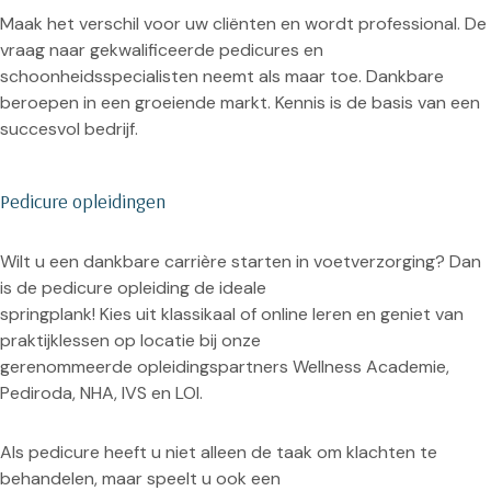
Maak het verschil voor uw cliënten en wordt professional. De
vraag naar gekwalificeerde pedicures en
schoonheidsspecialisten neemt als maar toe. Dankbare
beroepen in een groeiende markt. Kennis is de basis van een
succesvol bedrijf.
Pedicure opleidingen
Wilt u een dankbare carrière starten in voetverzorging? Dan
is de pedicure opleiding de ideale
springplank! Kies uit klassikaal of online leren en geniet van
praktijklessen op locatie bij onze
gerenommeerde opleidingspartners Wellness Academie,
Pediroda, NHA, IVS en LOI.
Als pedicure heeft u niet alleen de taak om klachten te
behandelen, maar speelt u ook een