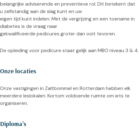
belangrijke adviserende en preventieve rol. Dit betekent dat
u zelfstandig aan de slag kunt en uw
eigen tijd kunt indelen. Met de vergrijzing en een toename in
diabetes is de vraag naar
gekwalificeerde pedicures groter dan ooit tevoren.
De opleiding voor pedicure staat gelijk aan MBO niveau 3 & 4.
Onze locaties
Onze vestigingen in Zaltbommel en Rotterdam hebben elk
meerdere leslokalen. Kortom voldoende ruimte om iets te
organiseren.
Diploma’s