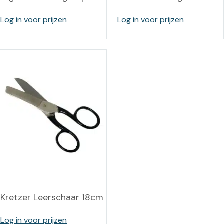
Log in voor prijzen
Log in voor prijzen
Kretzer Leerschaar 18cm
Log in voor prijzen