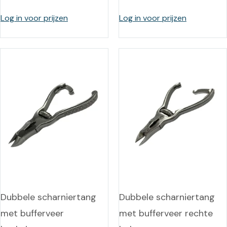
Log in voor prijzen
Log in voor prijzen
Dubbele scharniertang
Dubbele scharniertang
met bufferveer
met bufferveer rechte