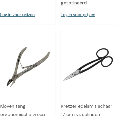
gesatineerd
Log in voor prijzen
Log in voor prijzen
Kloven tang
Kretzer edelsmit schaar
ergonomische greep
17 cm rvs solingen