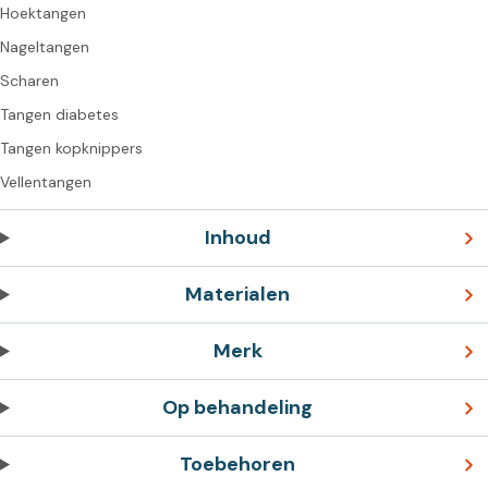
Hoektangen
Nageltangen
Scharen
Tangen diabetes
Tangen kopknippers
Vellentangen
Inhoud
Materialen
Merk
Op behandeling
Toebehoren