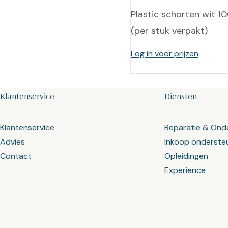
Plastic schorten wit 
(per stuk verpakt)
Log in voor prijzen
Klantenservice
Diensten
Klantenservice
Reparatie & Ond
Advies
Inkoop onderste
Contact
Opleidingen
Experience