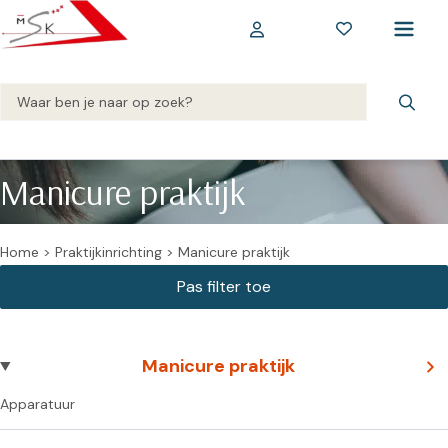
Manicure praktijk
Home
>
Praktijkinrichting
>
Manicure praktijk
Manicure praktijk
Apparatuur