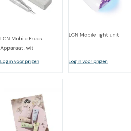
LCN Mobile light unit
LCN Mobile Frees
Apparaat, wit
Log in voor prijzen
Log in voor prijzen