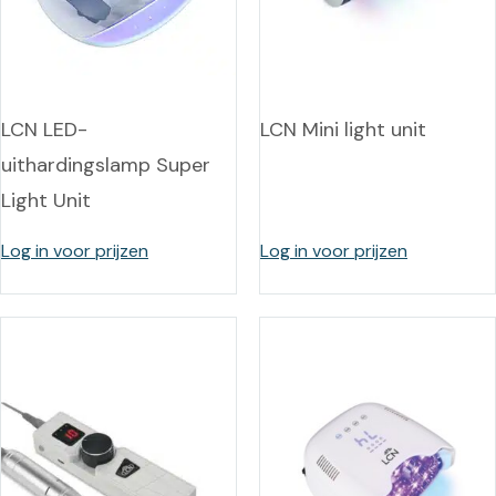
LCN LED-
LCN Mini light unit
uithardingslamp Super
Light Unit
Log in voor prijzen
Log in voor prijzen