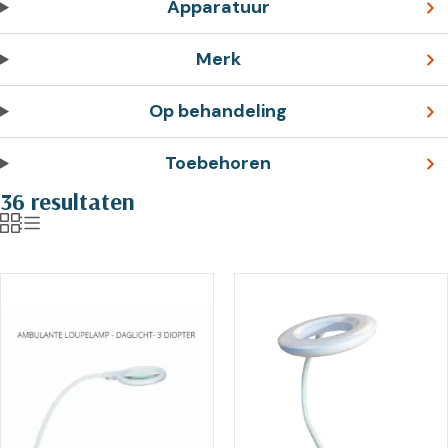
Apparatuur
Merk
Op behandeling
Toebehoren
36 resultaten