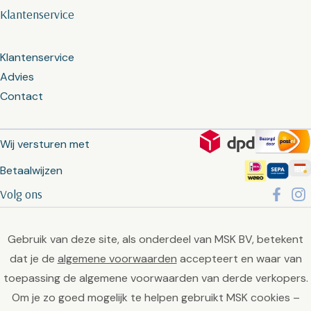
Klantenservice
Klantenservice
Advies
Contact
Wij versturen met
Betaalwijzen
Volg ons
Gebruik van deze site, als onderdeel van MSK BV, betekent
dat je de
algemene voorwaarden
accepteert en waar van
toepassing de algemene voorwaarden van derde verkopers.
Om je zo goed mogelijk te helpen gebruikt MSK cookies –