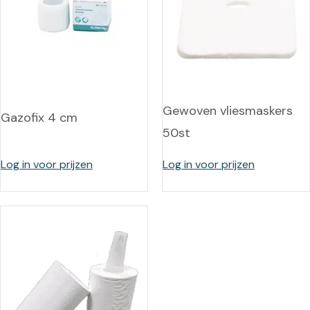
Gewoven vliesmaskers
Gazofix 4 cm
50st
Log in voor prijzen
Log in voor prijzen