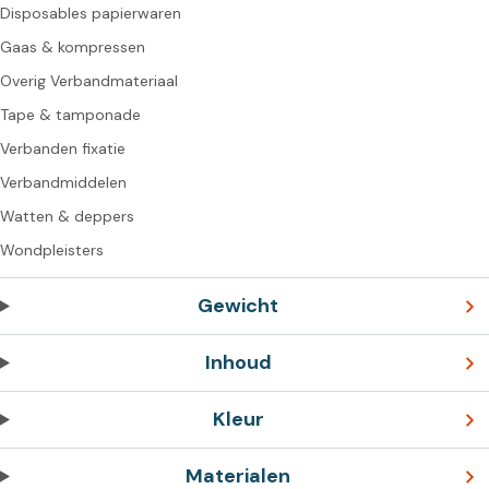
Disposables papierwaren
Gaas & kompressen
Overig Verbandmateriaal
Tape & tamponade
Verbanden fixatie
Verbandmiddelen
Watten & deppers
Wondpleisters
Gewicht
Inhoud
Kleur
Materialen