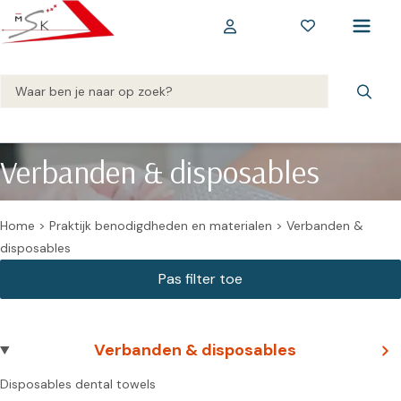
Verbanden & disposables
Home
>
Praktijk benodigdheden en materialen
>
Verbanden &
disposables
Verbanden & disposables
Disposables dental towels