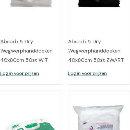
Absorb & Dry
Absorb & Dry
Wegwerphanddoeken
Wegwerphanddoeken
40x80cm 50st WIT
40x80cm 50st ZWART
Log in voor prijzen
Log in voor prijzen