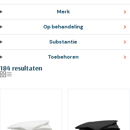
Merk
Op behandeling
Substantie
Toebehoren
184 resultaten