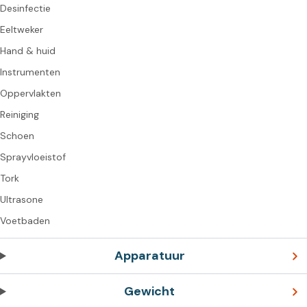
Desinfectie
Eeltweker
Hand & huid
Instrumenten
Oppervlakten
Reiniging
Schoen
Sprayvloeistof
Tork
Ultrasone
Voetbaden
Apparatuur
Gewicht