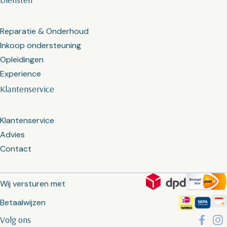
Reparatie & Onderhoud
Inkoop ondersteuning
Opleidingen
Experience
Klantenservice
Klantenservice
Advies
Contact
Wij versturen met
Betaalwijzen
Volg ons