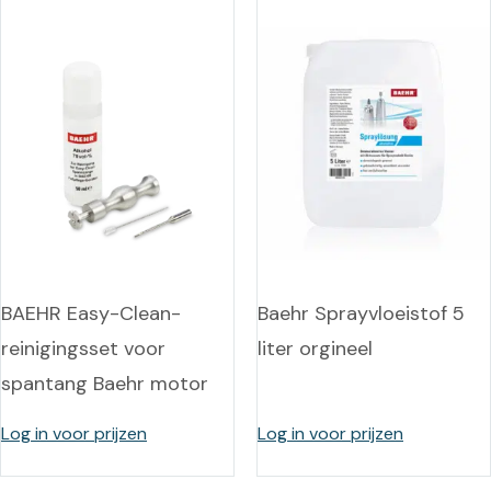
BAEHR Easy-Clean-
Baehr Sprayvloeistof 5
reinigingsset voor
liter orgineel
spantang Baehr motor
Log in voor prijzen
Log in voor prijzen