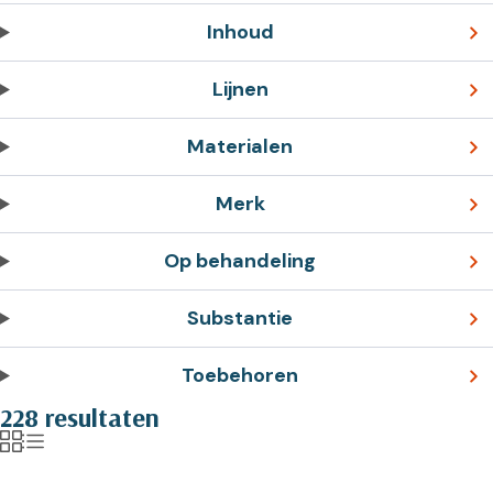
Inhoud
Lijnen
Materialen
Merk
Op behandeling
Substantie
Toebehoren
228 resultaten