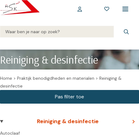
Reiniging & desinfectie
Home
>
Praktijk benodigdheden en materialen
>
Reiniging &
desinfectie
Reiniging & desinfectie
Autoclaaf