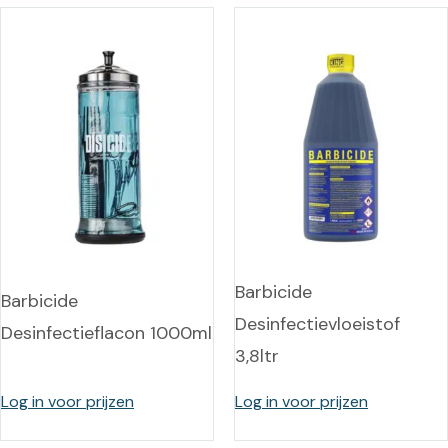
Barbicide
Barbicide
Desinfectievloeistof
Desinfectieflacon 1000ml
3,8ltr
Log in voor prijzen
Log in voor prijzen