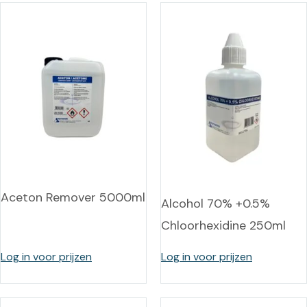
Aceton Remover 5000ml
Alcohol 70% +0.5%
Chloorhexidine 250ml
Log in voor prijzen
Log in voor prijzen