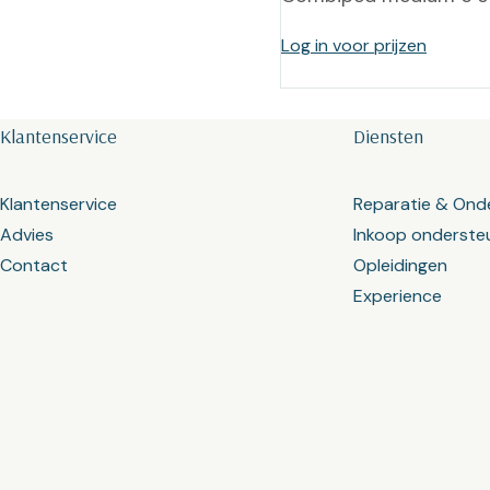
Log in voor prijzen
Klantenservice
Diensten
Klantenservice
Reparatie & Ond
Advies
Inkoop onderste
Contact
Opleidingen
Experience