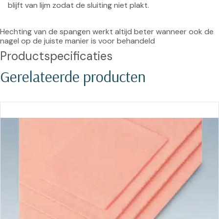
blijft van lijm zodat de sluiting niet plakt.
Hechting van de spangen werkt altijd beter wanneer ook de 
nagel op de juiste manier is voor behandeld
Productspecificaties
Gerelateerde producten