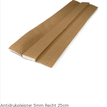
Antidrukpleister 5mm Recht 25cm