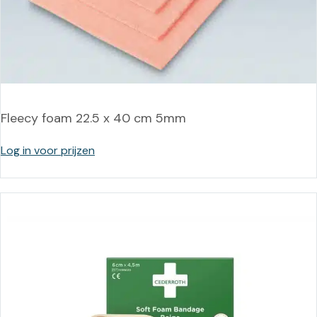
Fleecy foam 22.5 x 40 cm 5mm
Log in voor prijzen