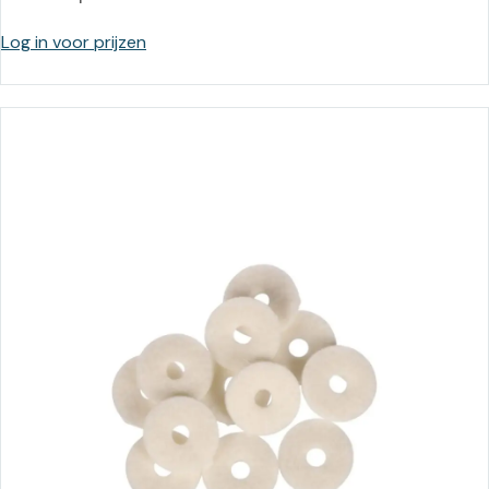
Log in voor prijzen