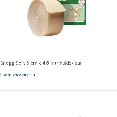
Snogg Soft 6 cm x 4,5 mtr huidskleur
Log in voor prijzen