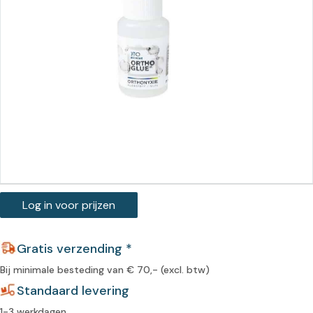
Log in voor prijzen
Gratis verzending *
Bij minimale besteding van € 70,- (excl. btw)
Standaard levering
1-3 werkdagen