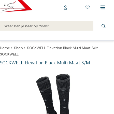
Home
>
Shop
>
SOCKWELL Elevation Black Multi Maat S/M
SOCKWELL
SOCKWELL Elevation Black Multi Maat S/M