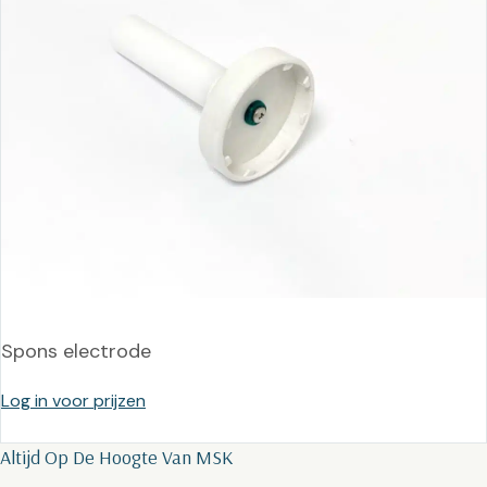
Spons electrode
Log in voor prijzen
Altijd Op De Hoogte Van MSK