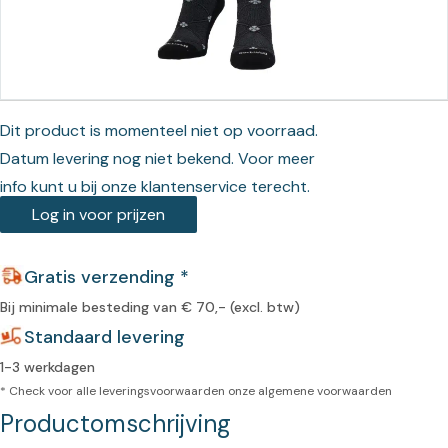
Dit product is momenteel niet op voorraad.
Datum levering nog niet bekend. Voor meer
info kunt u bij onze klantenservice terecht.
Log in voor prijzen
Gratis verzending *
Bij minimale besteding van € 70,- (excl. btw)
Standaard levering
1-3 werkdagen
* Check voor alle leveringsvoorwaarden onze
algemene voorwaarden
Productomschrijving