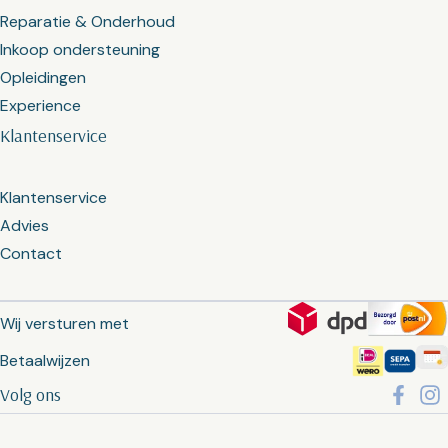
Reparatie & Onderhoud
Inkoop ondersteuning
Opleidingen
Experience
Klantenservice
Klantenservice
Advies
Contact
Wij versturen met
Betaalwijzen
Volg ons