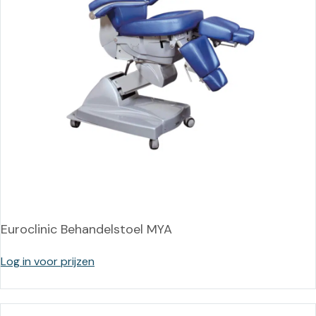
Euroclinic Behandelstoel MYA
Log in voor prijzen