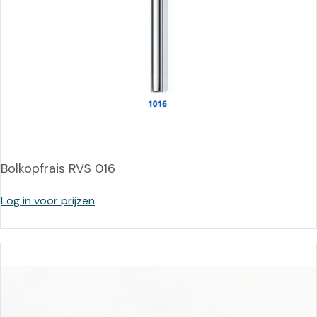
Bolkopfrais RVS 016
Log in voor prijzen