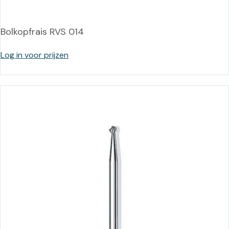
Bolkopfrais RVS 014
Log in voor prijzen