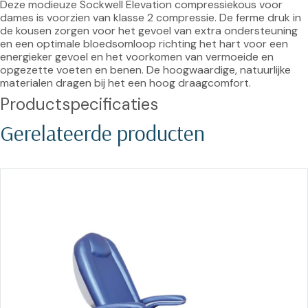
Deze modieuze Sockwell Elevation compressiekous voor 
dames is voorzien van klasse 2 compressie. De ferme druk in 
de kousen zorgen voor het gevoel van extra ondersteuning 
en een optimale bloedsomloop richting het hart voor een 
energieker gevoel en het voorkomen van vermoeide en 
opgezette voeten en benen. De hoogwaardige, natuurlijke 
materialen dragen bij het een hoog draagcomfort.
Productspecificaties
Gerelateerde producten