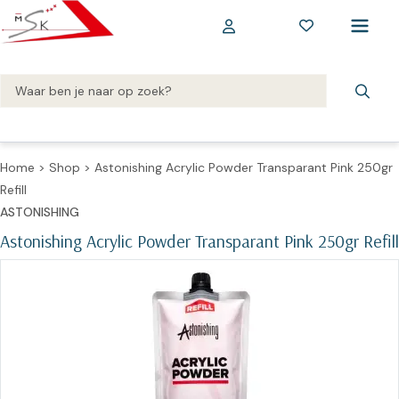
Home
>
Shop
>
Astonishing Acrylic Powder Transparant Pink 250gr
Refill
ASTONISHING
Astonishing Acrylic Powder Transparant Pink 250gr Refill