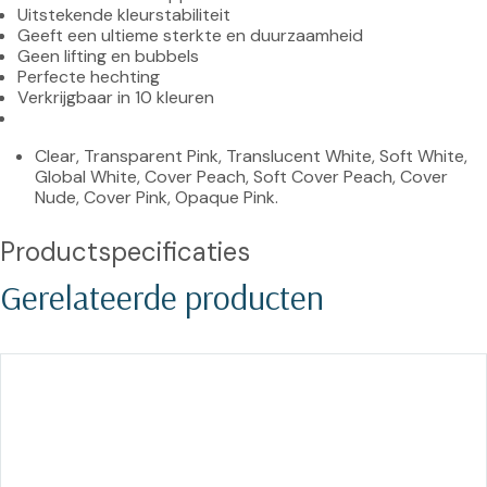
Uitstekende kleurstabiliteit
Geeft een ultieme sterkte en duurzaamheid
Geen lifting en bubbels
Perfecte hechting
Verkrijgbaar in 10 kleuren
Clear, Transparent Pink, Translucent White, Soft White, 
Global White, Cover Peach, Soft Cover Peach, Cover 
Nude, Cover Pink, Opaque Pink.
Productspecificaties
Gerelateerde producten