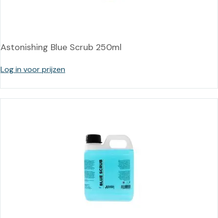
Astonishing Blue Scrub 250ml
Log in voor prijzen