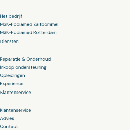
Het bedrijf
MSK-Podiamed Zaltbommel
MSK-Podiamed Rotterdam
Diensten
Reparatie & Onderhoud
Inkoop ondersteuning
Opleidingen
Experience
Klantenservice
Klantenservice
Advies
Contact