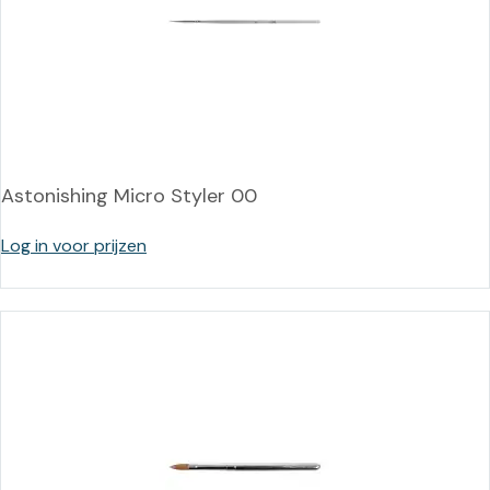
Astonishing Micro Styler 00
Log in voor prijzen