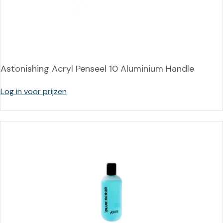
Astonishing Acryl Penseel 10 Aluminium Handle
Log in voor prijzen