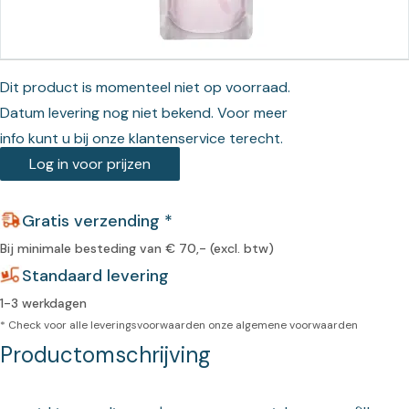
Dit product is momenteel niet op voorraad.
Datum levering nog niet bekend. Voor meer
info kunt u bij onze klantenservice terecht.
Log in voor prijzen
Gratis verzending *
Bij minimale besteding van € 70,- (excl. btw)
Standaard levering
1-3 werkdagen
* Check voor alle leveringsvoorwaarden onze
algemene voorwaarden
Productomschrijving