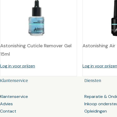
Astonishing Cuticle Remover Gel
Astonishing Air
15ml
Log in voor prijzen
Log in voor prijze
Klantenservice
Diensten
Klantenservice
Reparatie & Ond
Advies
Inkoop onderste
Contact
Opleidingen