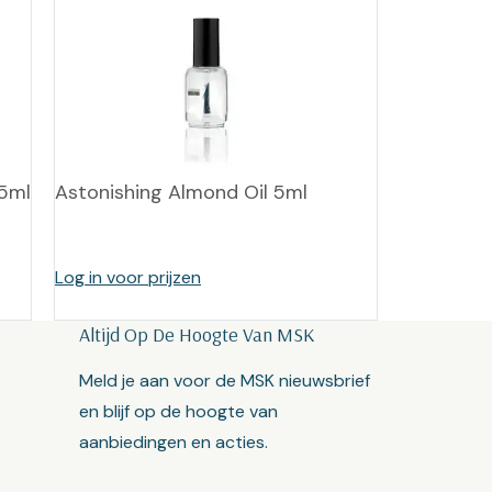
15ml
Astonishing Almond Oil 5ml
Log in voor prijzen
Altijd Op De Hoogte Van MSK
Meld je aan voor de MSK nieuwsbrief
en blijf op de hoogte van
aanbiedingen en acties.