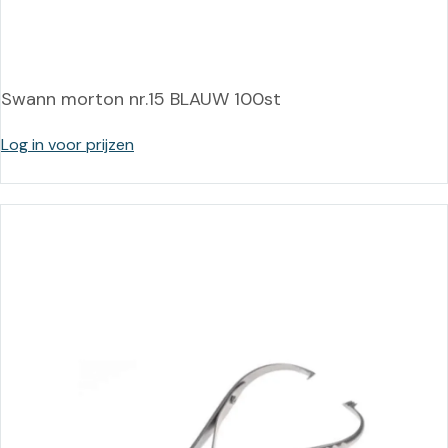
Swann morton nr.15 BLAUW 100st
Log in voor prijzen