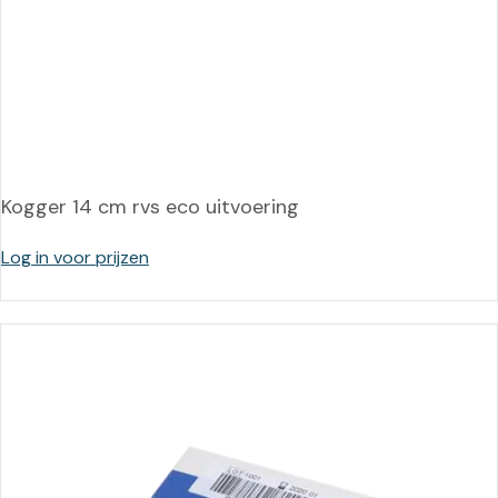
Kogger 14 cm rvs eco uitvoering
Log in voor prijzen