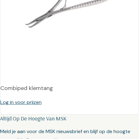
Combiped klemtang
Log in voor prijzen
Altijd Op De Hoogte Van MSK
Meld je aan voor de MSK nieuwsbrief en blijf op de hoogte