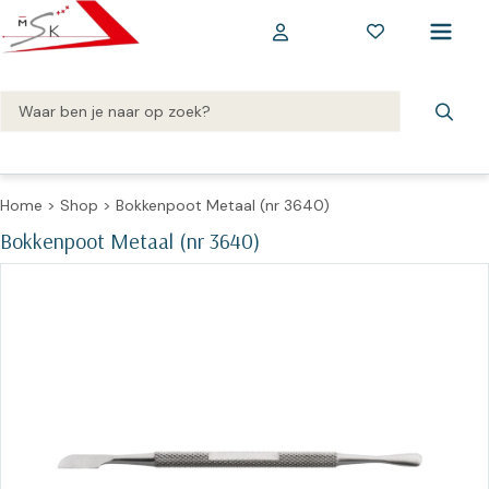
Home
>
Shop
>
Bokkenpoot Metaal (nr 3640)
Bokkenpoot Metaal (nr 3640)