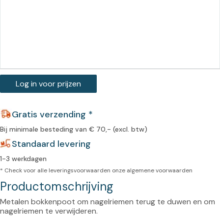
Log in voor prijzen
Gratis verzending *
Bij minimale besteding van € 70,- (excl. btw)
Standaard levering
1-3 werkdagen
* Check voor alle leveringsvoorwaarden onze
algemene voorwaarden
Productomschrijving
Metalen bokkenpoot om nagelriemen terug te duwen en om 
nagelriemen te verwijderen.