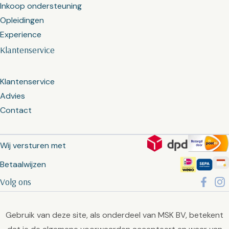
Inkoop ondersteuning
Opleidingen
Experience
Klantenservice
Klantenservice
Advies
Contact
Wij versturen met
Betaalwijzen
Volg ons
Gebruik van deze site, als onderdeel van MSK BV, betekent