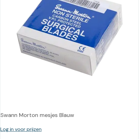
Swann Morton mesjes Blauw
Log in voor prijzen