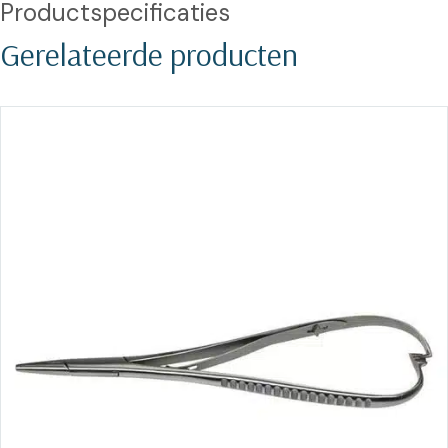
Productspecificaties
Gerelateerde producten