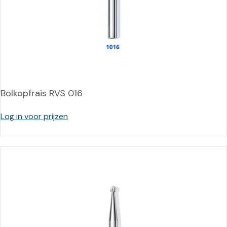
Bolkopfrais RVS 016
Log in voor prijzen