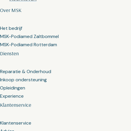
Over MSK
Het bedrijf
MSK-Podiamed Zaltbommel
MSK-Podiamed Rotterdam
Diensten
Reparatie & Onderhoud
Inkoop ondersteuning
Opleidingen
Experience
Klantenservice
Klantenservice