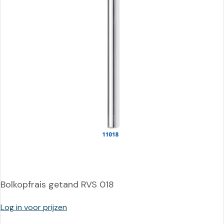
Bolkopfrais getand RVS 018
Log in voor prijzen