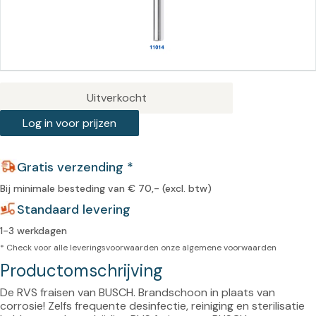
Uitverkocht
Log in voor prijzen
Gratis verzending *
Bij minimale besteding van € 70,- (excl. btw)
Standaard levering
1-3 werkdagen
* Check voor alle leveringsvoorwaarden onze
algemene voorwaarden
Productomschrijving
De RVS fraisen van BUSCH. Brandschoon in plaats van 
corrosie! Zelfs frequente desinfectie, reiniging en sterilisatie 