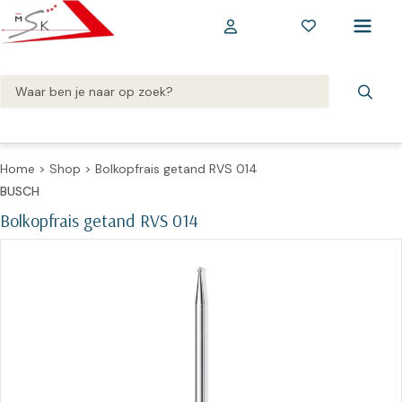
Home
>
Shop
>
Bolkopfrais getand RVS 014
BUSCH
Bolkopfrais getand RVS 014