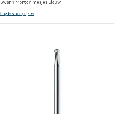
Swann Morton mesjes Blauw
Log in voor prijzen