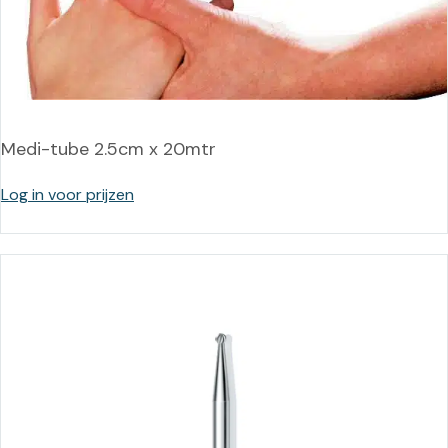
Medi-tube 2.5cm x 20mtr
Log in voor prijzen