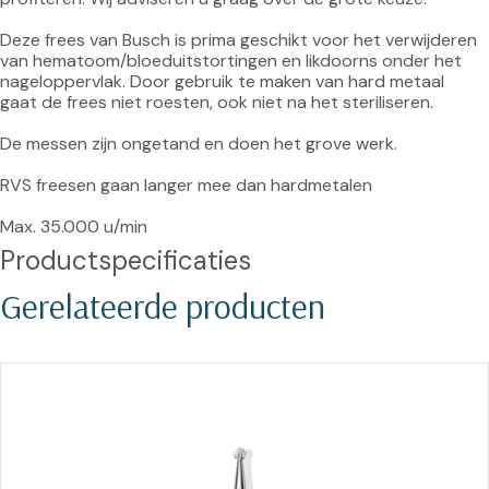
Deze frees van Busch is prima geschikt voor het verwijderen 
van hematoom/bloeduitstortingen en likdoorns onder het 
nageloppervlak. Door gebruik te maken van hard metaal 
gaat de frees niet roesten, ook niet na het steriliseren.

De messen zijn ongetand en doen het grove werk.

RVS freesen gaan langer mee dan hardmetalen

Max. 35.000 u/min
Productspecificaties
Gerelateerde producten