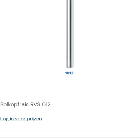
Bolkopfrais RVS 012
Log in voor prijzen