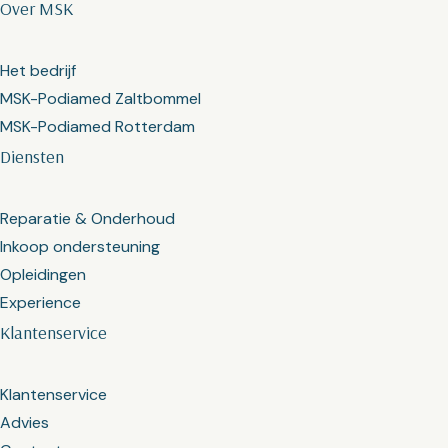
Over MSK
Het bedrijf
MSK-Podiamed Zaltbommel
MSK-Podiamed Rotterdam
Diensten
Reparatie & Onderhoud
Inkoop ondersteuning
Opleidingen
Experience
Klantenservice
Klantenservice
Advies