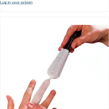
Log in voor prijzen