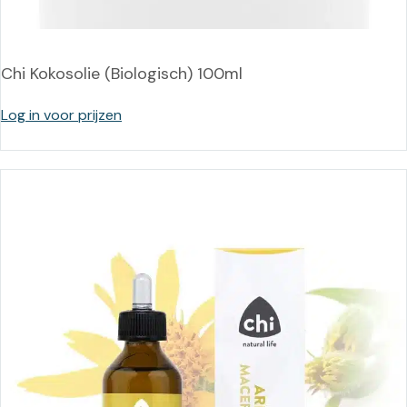
Chi Kokosolie (Biologisch) 100ml
Log in voor prijzen