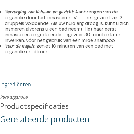
Verzorging van lichaam en gezicht
: Aanbrengen van de 
arganolie door het inmasseren. Voor het gezicht zijn 2 
druppels voldoende. Als uw huid erg droog is, kunt u zich 
insmeren alvorens u een bad neemt. Het haar eerst 
inmasseren en gedurende ongeveer 30 minuten laten 
inwerken, vóór het gebruik van een milde shampoo.
Voor de nagels
: geniet 10 minuten van een bad met 
arganolie en citroen.
Ingrediënten
Pure arganolie
Productspecificaties
Gerelateerde producten