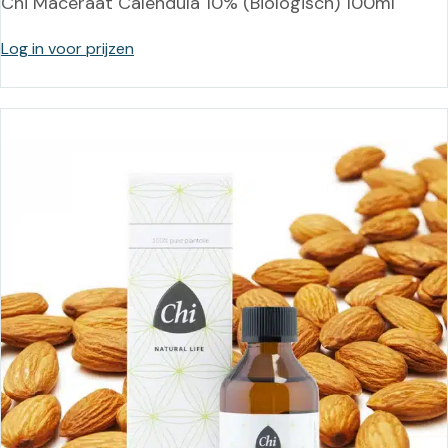
Chi Maceraat Calendula 10% (Biologisch) 100ml
Log in voor prijzen