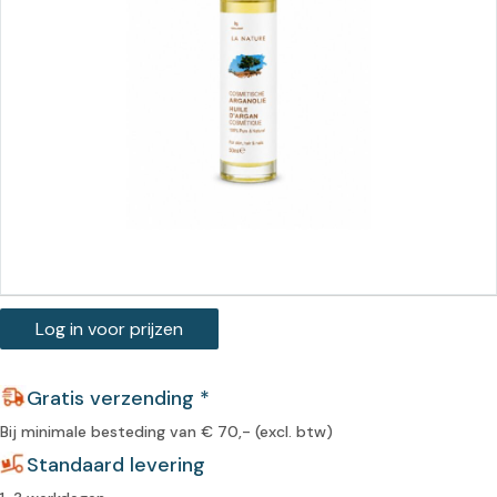
Log in voor prijzen
Gratis verzending *
Bij minimale besteding van € 70,- (excl. btw)
Standaard levering