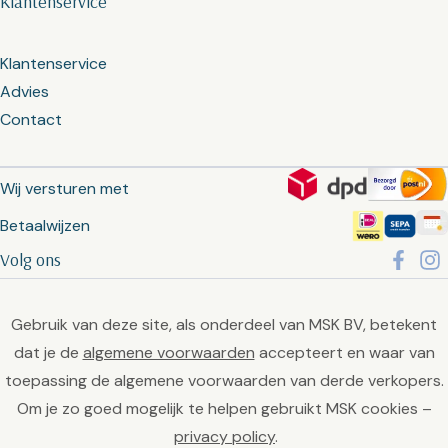
Klantenservice
Klantenservice
Advies
Contact
Wij versturen met
Betaalwijzen
Volg ons
Gebruik van deze site, als onderdeel van MSK BV, betekent
dat je de
algemene voorwaarden
accepteert en waar van
toepassing de algemene voorwaarden van derde verkopers.
Om je zo goed mogelijk te helpen gebruikt MSK cookies –
privacy policy
.