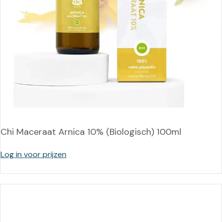
Chi Maceraat Arnica 10% (Biologisch) 100ml
Log in voor prijzen