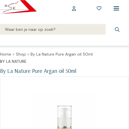
Home
>
Shop
>
By La Nature Pure Argan oil 50ml
BY LA NATURE
By La Nature Pure Argan oil 50ml