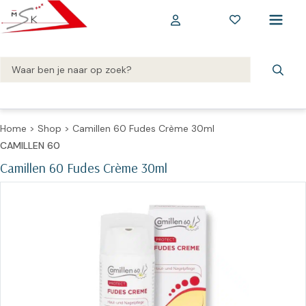
Home
>
Shop
>
Camillen 60 Fudes Crème 30ml
CAMILLEN 60
Camillen 60 Fudes Crème 30ml