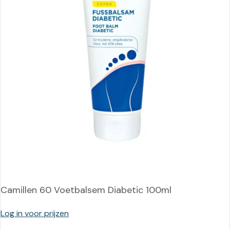
Camillen 60 Voetbalsem Diabetic 100ml
Log in voor prijzen