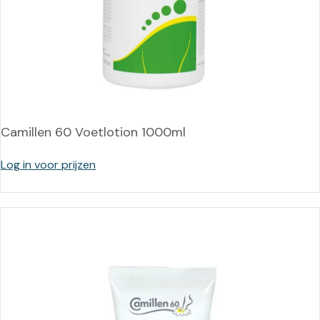
Camillen 60 Voetlotion 1000ml
Log in voor prijzen