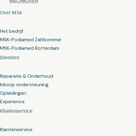
Over MSK
Het bedrijf
MSK-Podiamed Zaltbommel
MSK-Podiamed Rotterdam
Diensten
Reparatie & Onderhoud
Inkoop ondersteuning
Opleidingen
Experience
Klantenservice
Klantenservice