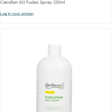
Camillen 60 Fudes Spray 125ml
Log in voor prijzen