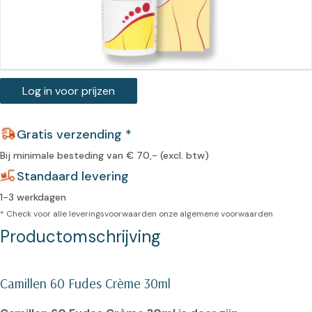
Log in voor prijzen
Gratis verzending *
Bij minimale besteding van € 70,- (excl. btw)
Standaard levering
1-3 werkdagen
* Check voor alle leveringsvoorwaarden onze
algemene voorwaarden
Productomschrijving
Camillen 60 Fudes Crème 30ml