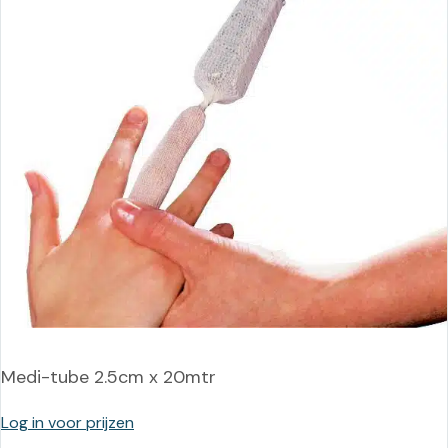
Medi-tube 2.5cm x 20mtr
Log in voor prijzen