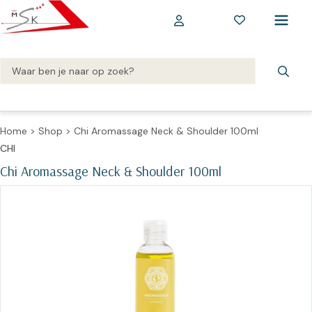
Home
>
Shop
>
Chi Aromassage Neck & Shoulder 100ml
CHI
Chi Aromassage Neck & Shoulder 100ml