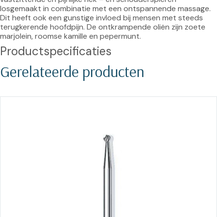
losgemaakt in combinatie met een ontspannende massage. 
Dit heeft ook een gunstige invloed bij mensen met steeds 
terugkerende hoofdpijn. De ontkrampende oliën zijn zoete 
marjolein, roomse kamille en pepermunt.
Productspecificaties
Gerelateerde producten