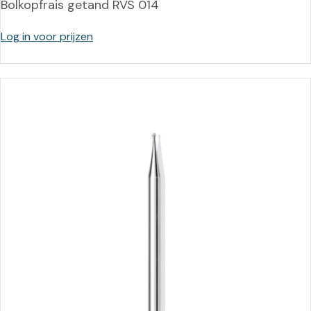
Bolkopfrais getand RVS 014
Log in voor prijzen