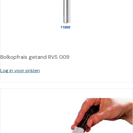
Bolkopfrais getand RVS 009
Log in voor prijzen