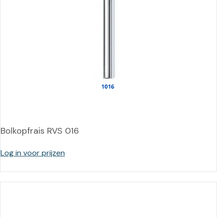
Bolkopfrais RVS 016
Log in voor prijzen