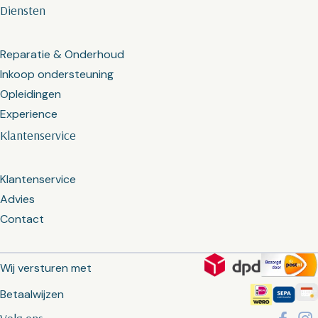
Diensten
Reparatie & Onderhoud
Inkoop ondersteuning
Opleidingen
Experience
Klantenservice
Klantenservice
Advies
Contact
Wij versturen met
Betaalwijzen