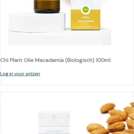
Chi Plant Olie Macadamia (Biologisch) 100ml
Log in voor prijzen