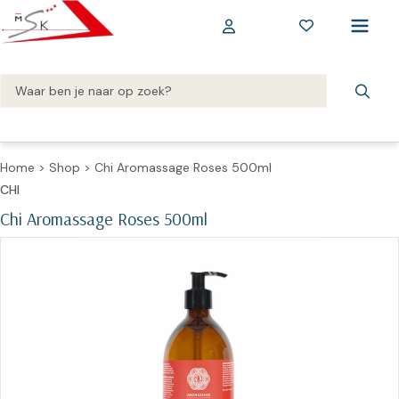
Home
>
Shop
>
Chi Aromassage Roses 500ml
CHI
Chi Aromassage Roses 500ml