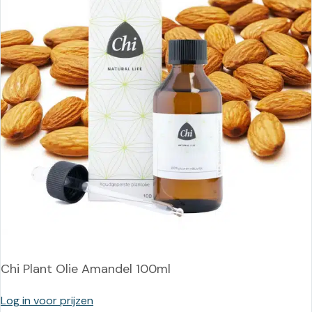
Chi Plant Olie Amandel 100ml
Log in voor prijzen