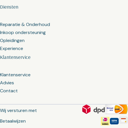
Diensten
Reparatie & Onderhoud
Inkoop ondersteuning
Opleidingen
Experience
Klantenservice
Klantenservice
Advies
Contact
Wij versturen met
Betaalwijzen