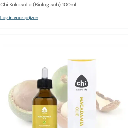
Chi Kokosolie (Biologisch) 100ml
Log in voor prijzen