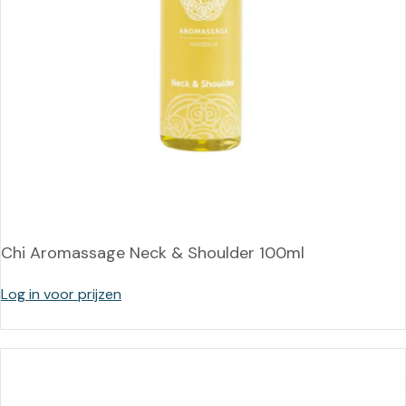
Chi Aromassage Neck & Shoulder 100ml
Log in voor prijzen