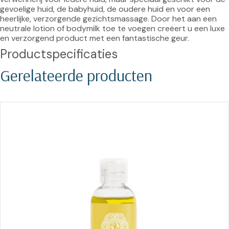
gevoelige huid, de babyhuid, de oudere huid en voor een 
heerlijke, verzorgende gezichtsmassage. Door het aan een 
neutrale lotion of bodymilk toe te voegen creëert u een luxe 
en verzorgend product met een fantastische geur.
Productspecificaties
Gerelateerde producten