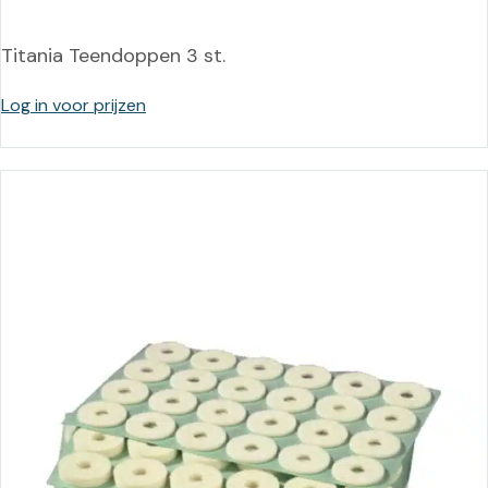
Titania Teendoppen 3 st.
Log in voor prijzen