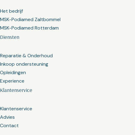
Het bedrijf
MSK-Podiamed Zaltbommel
MSK-Podiamed Rotterdam
Diensten
Reparatie & Onderhoud
Inkoop ondersteuning
Opleidingen
Experience
Klantenservice
Klantenservice
Advies
Contact