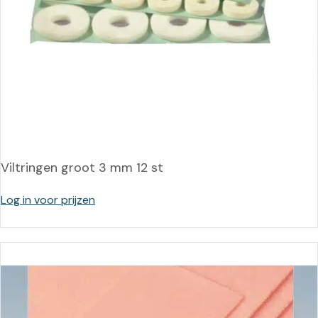
Viltringen groot 3 mm 12 st
Log in voor prijzen