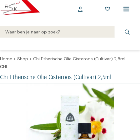
Home
>
Shop
>
Chi Etherische Olie Cisteroos (Cultivar) 2,5ml
CHI
Chi Etherische Olie Cisteroos (Cultivar) 2,5ml