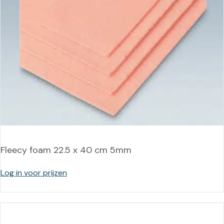
Fleecy foam 22.5 x 40 cm 5mm
Log in voor prijzen