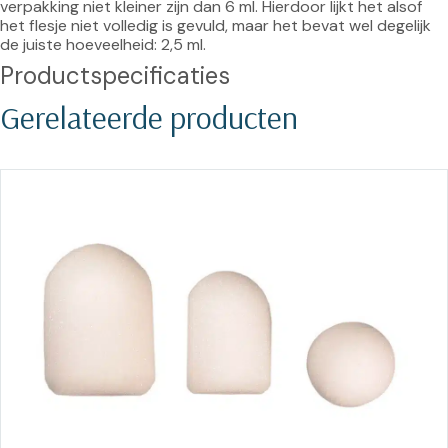
verpakking niet kleiner zijn dan 6 ml. Hierdoor lijkt het alsof 
het flesje niet volledig is gevuld, maar het bevat wel degelijk 
de juiste hoeveelheid: 2,5 ml.
Productspecificaties
Gerelateerde producten