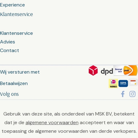
Experience
Klantenservice
Klantenservice
Advies
Contact
Wij versturen met
Betaalwijzen
Volg ons
Gebruik van deze site, als onderdeel van MSK BV, betekent
dat je de
algemene voorwaarden
accepteert en waar van
toepassing de algemene voorwaarden van derde verkopers.