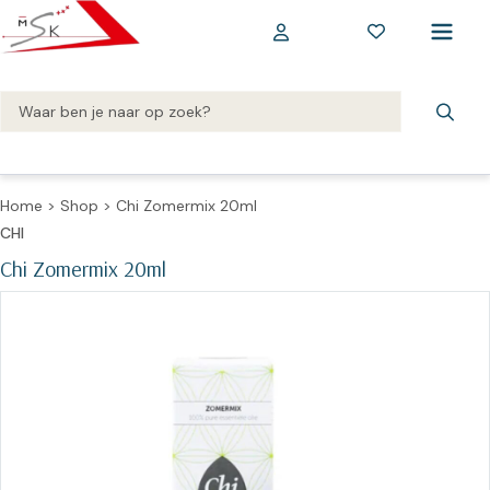
Home
>
Shop
>
Chi Zomermix 20ml
CHI
Chi Zomermix 20ml