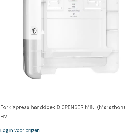
Tork Xpress handdoek DISPENSER MINI (Marathon)
H2
Log in voor prijzen