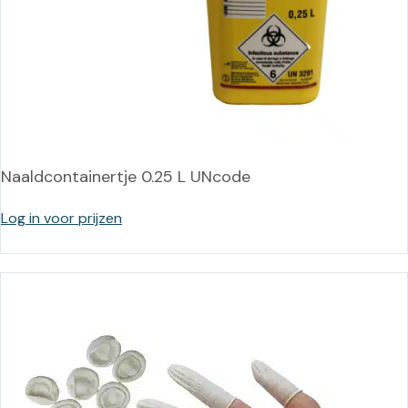
Naaldcontainertje 0.25 L UNcode
Log in voor prijzen