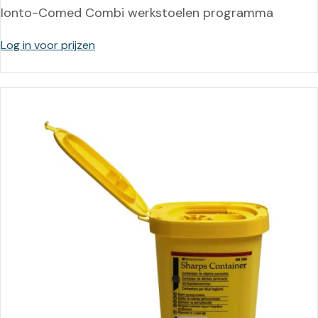
Ionto-Comed Combi werkstoelen programma
Log in voor prijzen