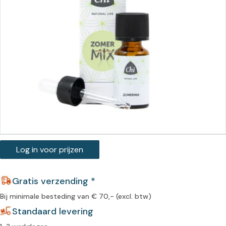
Log in voor prijzen
Gratis verzending *
Bij minimale besteding van € 70,- (excl. btw)
Standaard levering