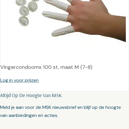
Vingercondooms 100 st, maat M (7-8)
Log in voor prijzen
Altijd Op De Hoogte Van MSK
Meld je aan voor de MSK nieuwsbrief en blijf op de hoogte
van aanbiedingen en acties.