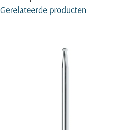
Gerelateerde producten