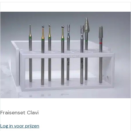
Fraisenset Clavi
Log in voor prijzen