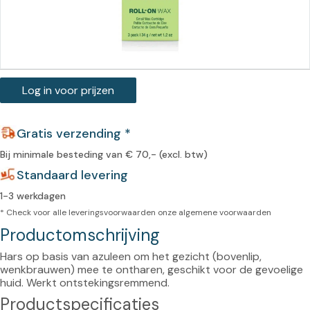
Log in voor prijzen
Gratis verzending *
Bij minimale besteding van € 70,- (excl. btw)
Standaard levering
1-3 werkdagen
* Check voor alle leveringsvoorwaarden onze
algemene voorwaarden
Productomschrijving
Hars op basis van azuleen om het gezicht (bovenlip, 
wenkbrauwen) mee te ontharen, geschikt voor de gevoelige 
huid. Werkt ontstekingsremmend.
Productspecificaties