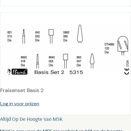
Fraisenset Basis 2
Log in voor prijzen
Altijd Op De Hoogte Van MSK