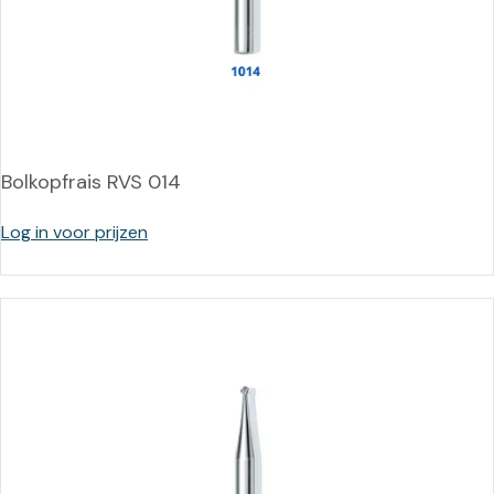
Bolkopfrais RVS 014
Log in voor prijzen