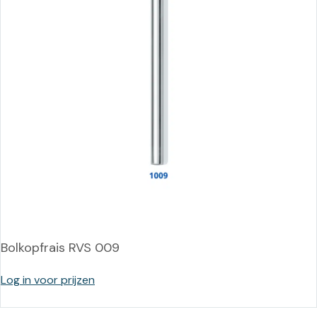
Bolkopfrais RVS 009
Log in voor prijzen