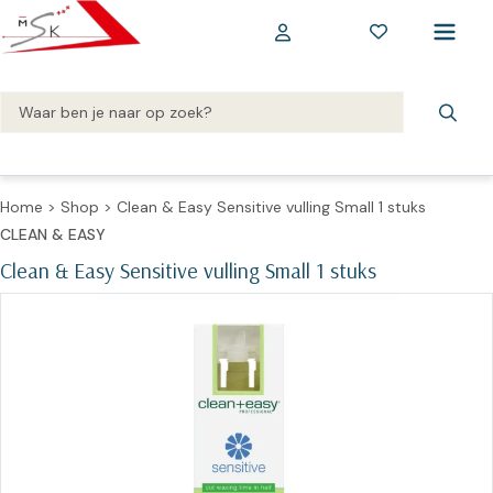
Home
>
Shop
>
Clean & Easy Sensitive vulling Small 1 stuks
CLEAN & EASY
Clean & Easy Sensitive vulling Small 1 stuks