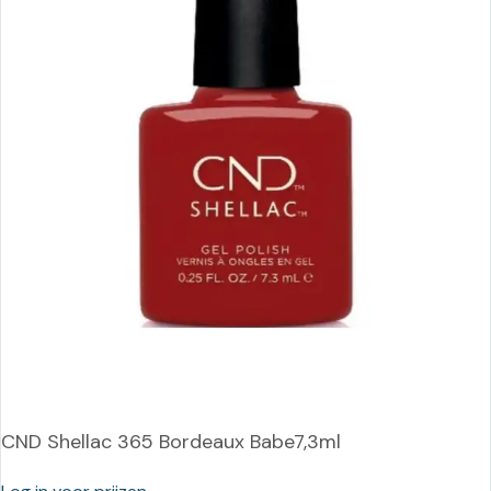
CND Shellac 365 Bordeaux Babe7,3ml