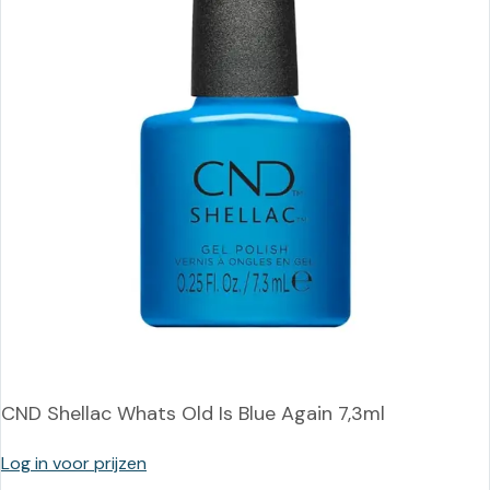
CND Shellac Whats Old Is Blue Again 7,3ml
Log in voor prijzen