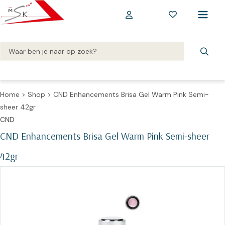
Home
>
Shop
>
CND Enhancements Brisa Gel Warm Pink Semi-
sheer 42gr
CND
CND Enhancements Brisa Gel Warm Pink Semi-sheer
42gr