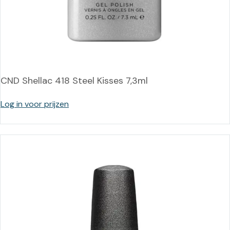
CND Shellac 418 Steel Kisses 7,3ml
Log in voor prijzen