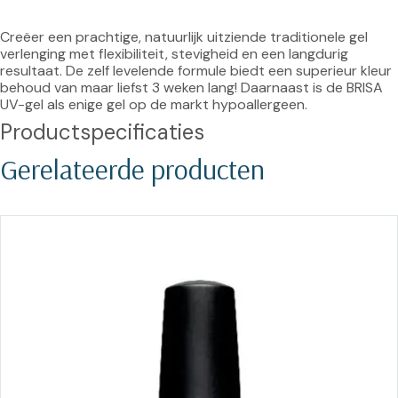
Creëer een prachtige, natuurlijk uitziende traditionele gel 
verlenging met flexibiliteit, stevigheid en een langdurig 
resultaat. De zelf levelende formule biedt een superieur kleur 
behoud van maar liefst 3 weken lang! Daarnaast is de BRISA 
UV-gel als enige gel op de markt hypoallergeen.
Productspecificaties
Gerelateerde producten