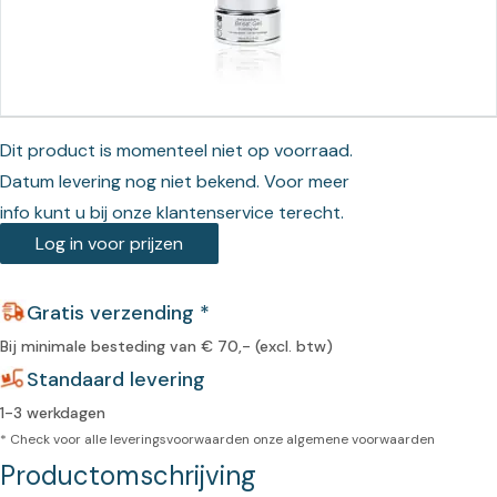
Dit product is momenteel niet op voorraad.
Datum levering nog niet bekend. Voor meer
info kunt u bij onze klantenservice terecht.
Log in voor prijzen
Gratis verzending *
Bij minimale besteding van € 70,- (excl. btw)
Standaard levering
1-3 werkdagen
* Check voor alle leveringsvoorwaarden onze
algemene voorwaarden
Productomschrijving