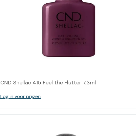
CND Shellac 415 Feel the Flutter 7,3ml
Log in voor prijzen