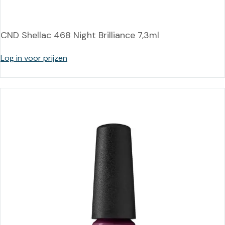
CND Shellac 468 Night Brilliance 7,3ml
Log in voor prijzen