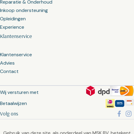
Reparatie & Onderhoud
Inkoop ondersteuning
Opleidingen
Experience
Klantenservice
Klantenservice
Advies
Contact
Wij versturen met
Betaalwijzen
Volg ons
Gebruik van deze site, als onderdeel van MSK BV, betekent