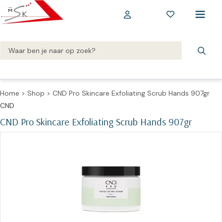
Home
>
Shop
>
CND Pro Skincare Exfoliating Scrub Hands 907gr
CND
CND Pro Skincare Exfoliating Scrub Hands 907gr