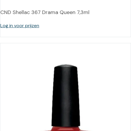
CND Shellac 367 Drama Queen 7,3ml
Log in voor prijzen