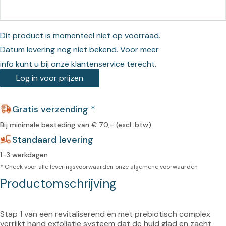
Dit product is momenteel niet op voorraad.
Datum levering nog niet bekend. Voor meer
info kunt u bij onze klantenservice terecht.
Log in voor prijzen
Gratis verzending *
Bij minimale besteding van € 70,- (excl. btw)
Standaard levering
1-3 werkdagen
* Check voor alle leveringsvoorwaarden onze
algemene voorwaarden
Productomschrijving
Stap 1 van een revitaliserend en met prebiotisch complex 
verrijkt hand exfoliatie systeem dat de huid glad en zacht 