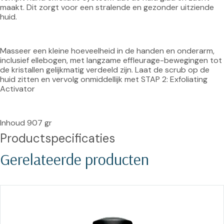
maakt. Dit zorgt voor een stralende en gezonder uitziende 
huid.
Masseer een kleine hoeveelheid in de handen en onderarm, 
inclusief ellebogen, met langzame effleurage-bewegingen tot 
de kristallen gelijkmatig verdeeld zijn. Laat de scrub op de 
huid zitten en vervolg onmiddellijk met STAP 2: Exfoliating 
Activator
Inhoud 907 gr
Productspecificaties
Gerelateerde producten