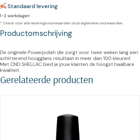
Standaard levering
1-3 werkdagen
* Check voor alle leveringsvoorwaarden onze
algemene voorwaarden
Productomschrijving
De originele Powerpolish die zorgt voor twee weken lang een 
schitterend hoogglans resultaat in meer dan 100 kleuren! 
Met CND SHELLAC bied je jouw klanten de hoogst haalbare 
kwaliteit.
Gerelateerde producten