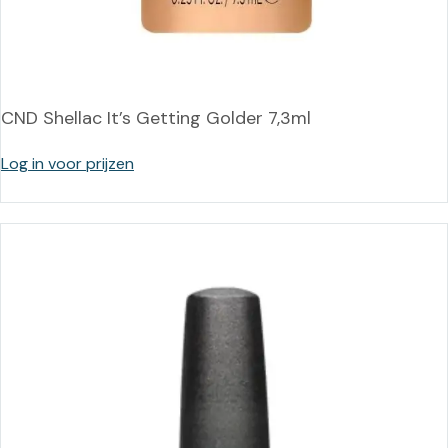
CND Shellac It’s Getting Golder 7,3ml
Log in voor prijzen