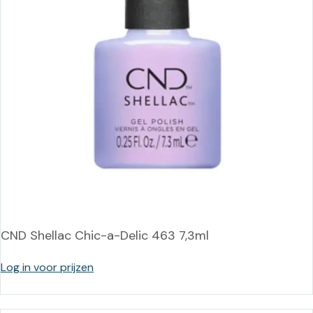
CND Shellac Chic-a-Delic 463 7,3ml
Log in voor prijzen