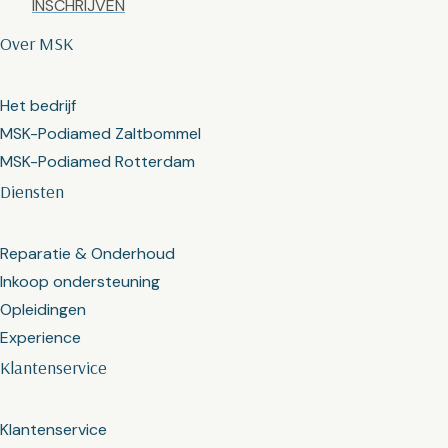
Over MSK
Het bedrijf
MSK-Podiamed Zaltbommel
MSK-Podiamed Rotterdam
Diensten
Reparatie & Onderhoud
Inkoop ondersteuning
Opleidingen
Experience
Klantenservice
Klantenservice