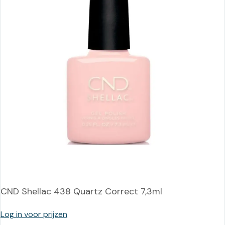
CND Shellac 438 Quartz Correct 7,3ml
Log in voor prijzen