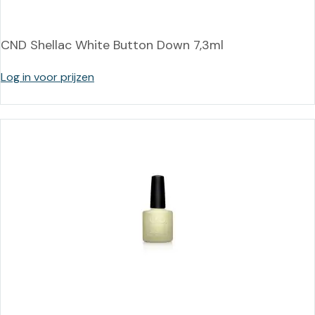
CND Shellac White Button Down 7,3ml
Log in voor prijzen