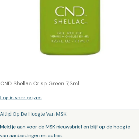
CND Shellac Crisp Green 7,3ml
Log in voor prijzen
Altijd Op De Hoogte Van MSK
Meld je aan voor de MSK nieuwsbrief en blijf op de hoogte
van aanbiedingen en acties.