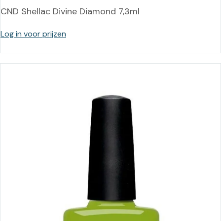
CND Shellac Divine Diamond 7,3ml
Log in voor prijzen