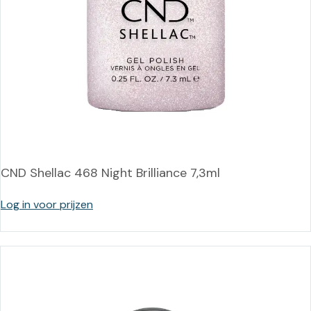
CND Shellac 468 Night Brilliance 7,3ml
Log in voor prijzen