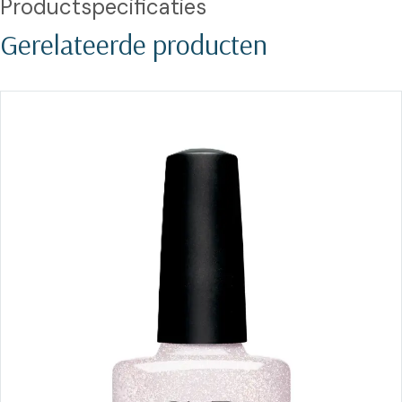
Productspecificaties
Gerelateerde producten