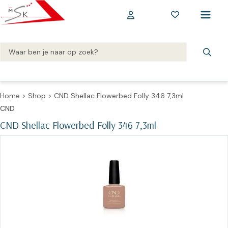
Home
>
Shop
>
CND Shellac Flowerbed Folly 346 7,3ml
CND
CND Shellac Flowerbed Folly 346 7,3ml