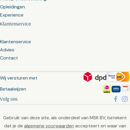
Opleidingen
Experience
Klantenservice
Klantenservice
Advies
Contact
Wij versturen met
Betaalwijzen
Volg ons
Gebruik van deze site, als onderdeel van MSK BV, betekent
dat je de
algemene voorwaarden
accepteert en waar van