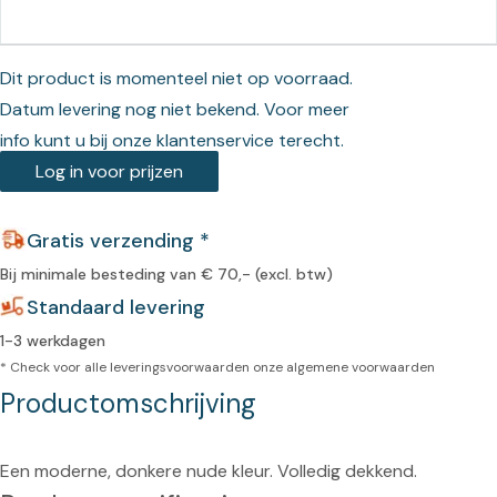
Dit product is momenteel niet op voorraad.
Datum levering nog niet bekend. Voor meer
info kunt u bij onze klantenservice terecht.
Log in voor prijzen
Gratis verzending *
Bij minimale besteding van € 70,- (excl. btw)
Standaard levering
1-3 werkdagen
* Check voor alle leveringsvoorwaarden onze
algemene voorwaarden
Productomschrijving
Een moderne, donkere nude kleur. Volledig dekkend.