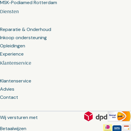
MSK-Podiamed Rotterdam
Diensten
Reparatie & Onderhoud
Inkoop ondersteuning
Opleidingen
Experience
Klantenservice
Klantenservice
Advies
Contact
Wij versturen met
Betaalwijzen