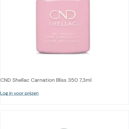
CND Shellac Carnation Bliss 350 7,3ml
Log in voor prijzen