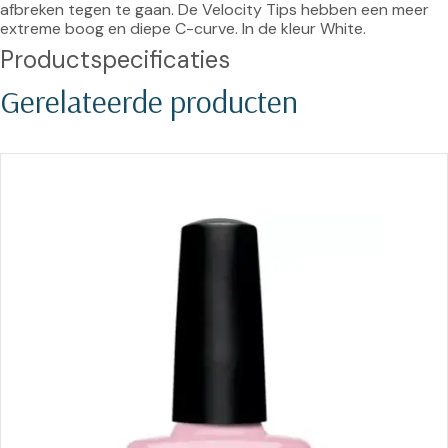
afbreken tegen te gaan. De Velocity Tips hebben een meer 
extreme boog en diepe C-curve. In de kleur White.
Productspecificaties
Gerelateerde producten