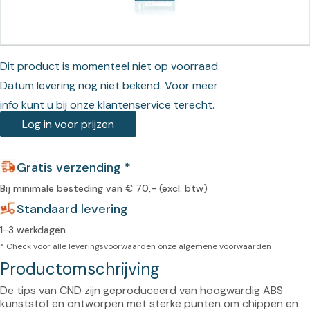
Dit product is momenteel niet op voorraad.
Datum levering nog niet bekend. Voor meer
info kunt u bij onze klantenservice terecht.
Log in voor prijzen
Gratis verzending *
Bij minimale besteding van € 70,- (excl. btw)
Standaard levering
1-3 werkdagen
* Check voor alle leveringsvoorwaarden onze
algemene voorwaarden
Productomschrijving
De tips van CND zijn geproduceerd van hoogwardig ABS 
kunststof en ontworpen met sterke punten om chippen en 