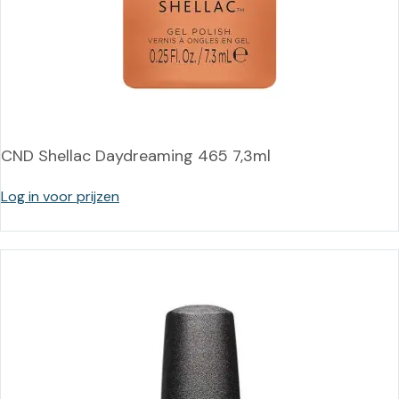
CND Shellac Daydreaming 465 7,3ml
Log in voor prijzen