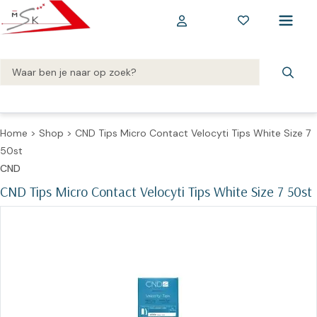
Home
>
Shop
>
CND Tips Micro Contact Velocyti Tips White Size 7
50st
CND
CND Tips Micro Contact Velocyti Tips White Size 7 50st