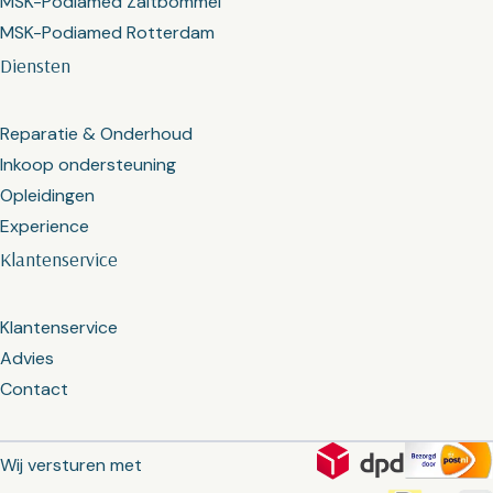
MSK-Podiamed Zaltbommel
MSK-Podiamed Rotterdam
Diensten
Reparatie & Onderhoud
Inkoop ondersteuning
Opleidingen
Experience
Klantenservice
Klantenservice
Advies
Contact
Wij versturen met