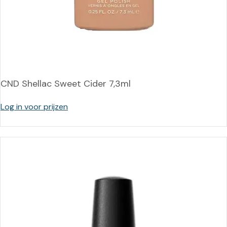
CND Shellac Sweet Cider 7,3ml
Log in voor prijzen