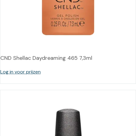
CND Shellac Daydreaming 465 7,3ml
Log in voor prijzen