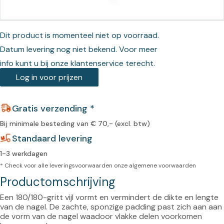
Dit product is momenteel niet op voorraad.
Datum levering nog niet bekend. Voor meer
info kunt u bij onze klantenservice terecht.
Log in voor prijzen
Gratis verzending *
Bij minimale besteding van € 70,- (excl. btw)
Standaard levering
1-3 werkdagen
* Check voor alle leveringsvoorwaarden onze
algemene voorwaarden
Productomschrijving
Een 180/180-gritt vijl vormt en vermindert de dikte en lengte 
van de nagel. De zachte, sponzige padding past zich aan aan 
de vorm van de nagel waadoor vlakke delen voorkomen 