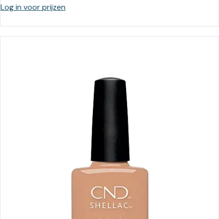
Log in voor prijzen