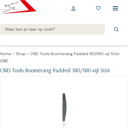
Home
>
Shop
>
CND Tools Boomerang Padded 180/180 vijl 50st
CND
CND Tools Boomerang Padded 180/180 vijl 50st