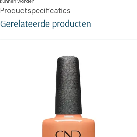
kunnen worden.
Productspecificaties
Gerelateerde producten