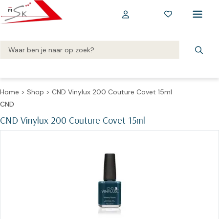
Home
>
Shop
>
CND Vinylux 200 Couture Covet 15ml
CND
CND Vinylux 200 Couture Covet 15ml