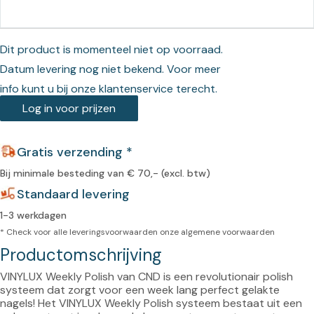
Dit product is momenteel niet op voorraad.
Datum levering nog niet bekend. Voor meer
info kunt u bij onze klantenservice terecht.
Log in voor prijzen
Gratis verzending *
Bij minimale besteding van € 70,- (excl. btw)
Standaard levering
1-3 werkdagen
* Check voor alle leveringsvoorwaarden onze
algemene voorwaarden
Productomschrijving
VINYLUX Weekly Polish van CND is een revolutionair polish 
systeem dat zorgt voor een week lang perfect gelakte 
nagels! Het VINYLUX Weekly Polish systeem bestaat uit een 