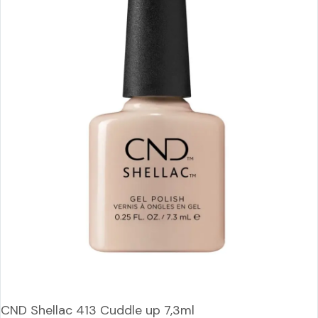
CND Shellac 413 Cuddle up 7,3ml