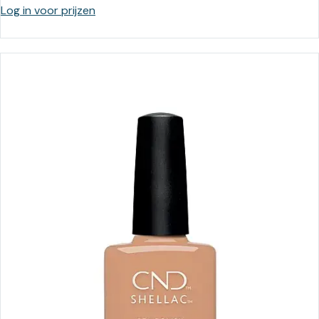
Log in voor prijzen