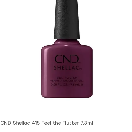
CND Shellac 415 Feel the Flutter 7,3ml