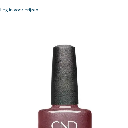
Log in voor prijzen