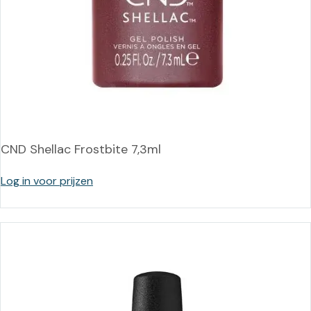
CND Shellac Frostbite 7,3ml
Log in voor prijzen