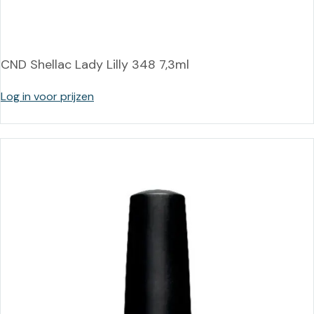
CND Shellac Lady Lilly 348 7,3ml
Log in voor prijzen