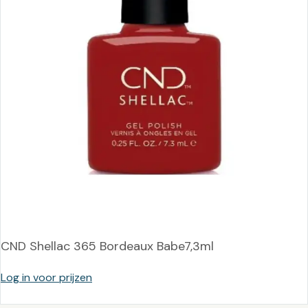
CND Shellac 365 Bordeaux Babe7,3ml
Log in voor prijzen