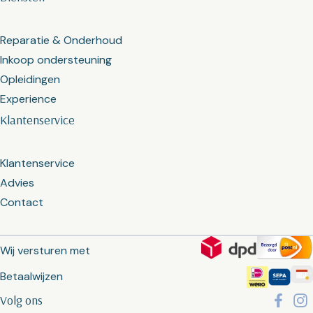
Reparatie & Onderhoud
Inkoop ondersteuning
Opleidingen
Experience
Klantenservice
Klantenservice
Advies
Contact
Wij versturen met
Betaalwijzen
Volg ons