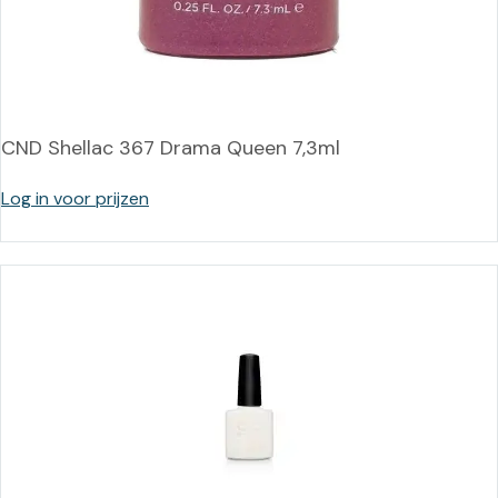
CND Shellac 367 Drama Queen 7,3ml
Log in voor prijzen