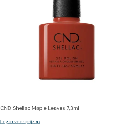
CND Shellac Maple Leaves 7,3ml
Log in voor prijzen