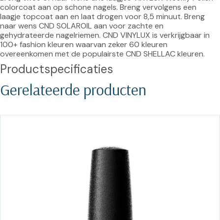
colorcoat aan op schone nagels. Breng vervolgens een 
laagje topcoat aan en laat drogen voor 8,5 minuut. Breng 
naar wens CND SOLAROIL aan voor zachte en 
gehydrateerde nagelriemen. CND VINYLUX is verkrijgbaar in 
100+ fashion kleuren waarvan zeker 60 kleuren 
overeenkomen met de populairste CND SHELLAC kleuren.
Productspecificaties
Gerelateerde producten