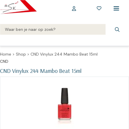
Home
>
Shop
>
CND Vinylux 244 Mambo Beat 15ml
CND
CND Vinylux 244 Mambo Beat 15ml