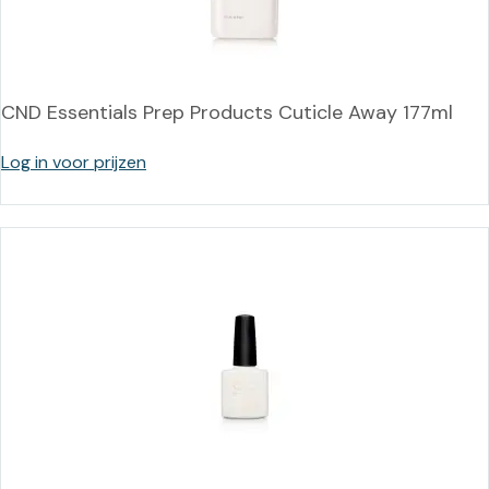
CND Essentials Prep Products Cuticle Away 177ml
Log in voor prijzen