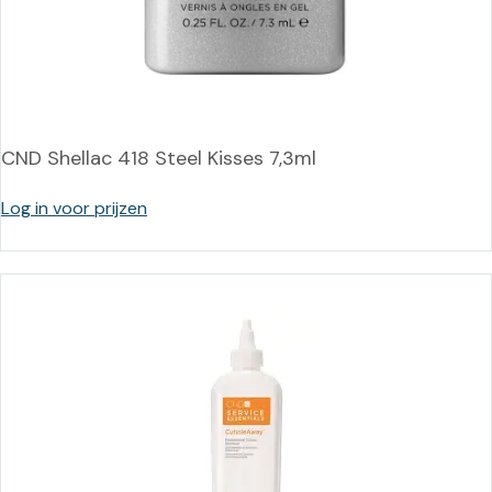
CND Shellac 418 Steel Kisses 7,3ml
Log in voor prijzen