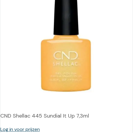
CND Shellac 445 Sundial It Up 7,3ml
Log in voor prijzen