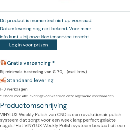
Dit product is momenteel niet op voorraad.
Datum levering nog niet bekend. Voor meer
info kunt u bij onze klantenservice terecht.
Log in voor prijzen
Gratis verzending *
Bij minimale besteding van € 70,- (excl. btw)
Standaard levering
1-3 werkdagen
* Check voor alle leveringsvoorwaarden onze
algemene voorwaarden
Productomschrijving
VINYLUX Weekly Polish van CND is een revolutionair polish 
systeem dat zorgt voor een week lang perfect gelakte 
nagels! Het VINYLUX Weekly Polish systeem bestaat uit een 