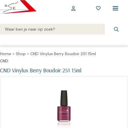
Home
>
Shop
>
CND Vinylux Berry Boudoir 251 15ml
CND
CND Vinylux Berry Boudoir 251 15ml