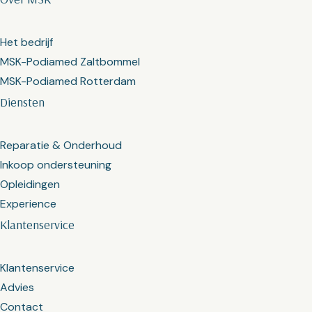
Het bedrijf
MSK-Podiamed Zaltbommel
MSK-Podiamed Rotterdam
Diensten
Reparatie & Onderhoud
Inkoop ondersteuning
Opleidingen
Experience
Klantenservice
Klantenservice
Advies
Contact