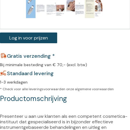
Log in voor prijzen
Gratis verzending *
Bij minimale besteding van € 70,- (excl. btw)
Standaard levering
1-3 werkdagen
* Check voor alle leveringsvoorwaarden onze
algemene voorwaarden
Productomschrijving
Presenteer u aan uw klanten als een competent cosmetica-
instituut dat gespecialiseerd is in bijzonder effectieve 
instrumentgebaseerde behandelingen en uitleg en 