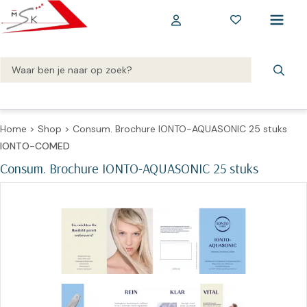
Home
>
Shop
>
Consum. Brochure IONTO-AQUASONIC 25 stuks
IONTO-COMED
Consum. Brochure IONTO-AQUASONIC 25 stuks