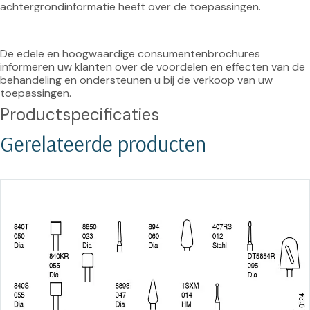
achtergrondinformatie heeft over de toepassingen. 
De edele en hoogwaardige consumentenbrochures 
informeren uw klanten over de voordelen en effecten van de 
behandeling en ondersteunen u bij de verkoop van uw 
toepassingen.
Productspecificaties
Gerelateerde producten