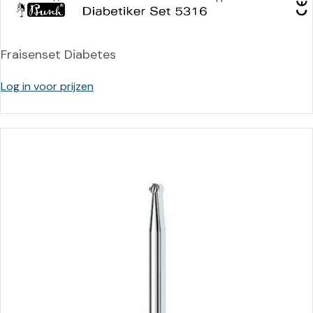
Fraisenset Diabetes
Log in voor prijzen