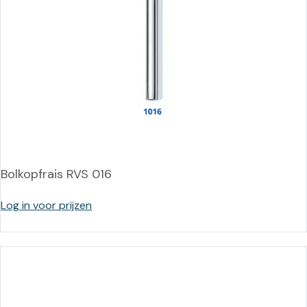
Bolkopfrais RVS 016
Log in voor prijzen