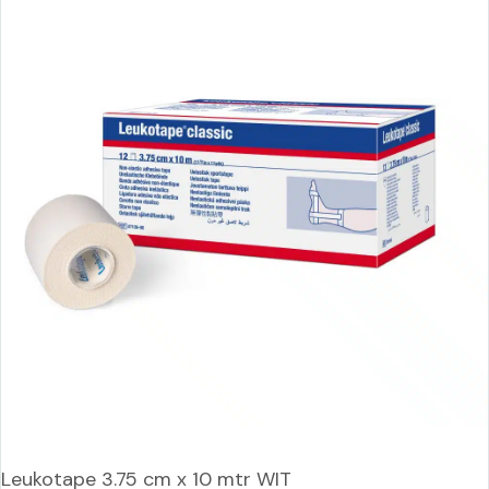
Leukotape 3.75 cm x 10 mtr WIT