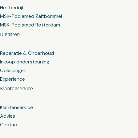
Het bedrijf
MSK-Podiamed Zaltbommel
MSK-Podiamed Rotterdam
Diensten
Reparatie & Onderhoud
Inkoop ondersteuning
Opleidingen
Experience
Klantenservice
Klantenservice
Advies
Contact