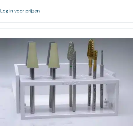
Log in voor prijzen