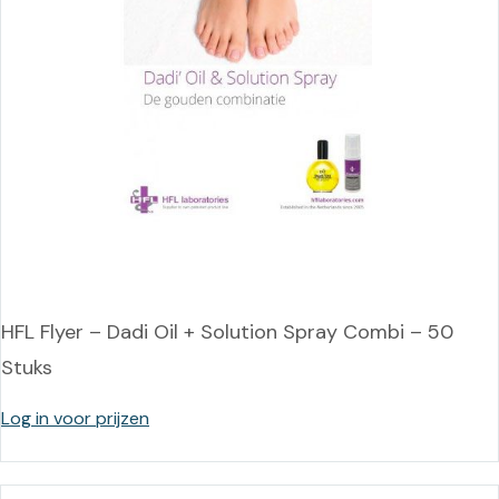
HFL Flyer – Dadi Oil + Solution Spray Combi – 50
Stuks
Log in voor prijzen