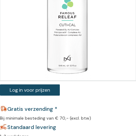
Log in voor prijzen
Gratis verzending *
Bij minimale besteding van € 70,- (excl. btw)
Standaard levering