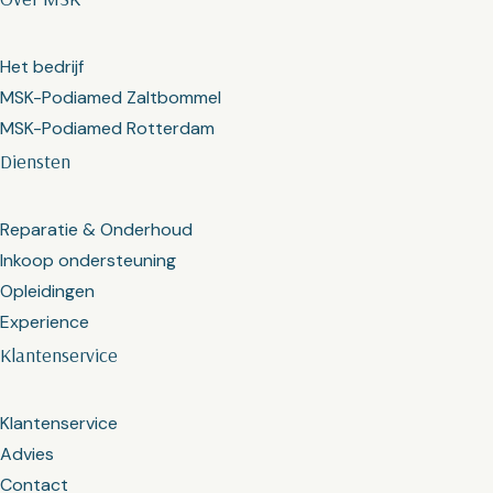
Het bedrijf
MSK-Podiamed Zaltbommel
MSK-Podiamed Rotterdam
Diensten
Reparatie & Onderhoud
Inkoop ondersteuning
Opleidingen
Experience
Klantenservice
Klantenservice
Advies
Contact