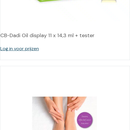
CB-Dadi Oil display 11 x 14,3 ml + tester
Log in voor prijzen