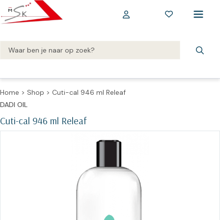
Home
>
Shop
>
Cuti-cal 946 ml Releaf
DADI OIL
Cuti-cal 946 ml Releaf