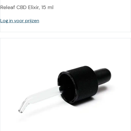
Releaf CBD Elixir, 15 ml
Log in voor prijzen