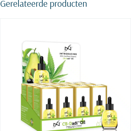
Gerelateerde producten