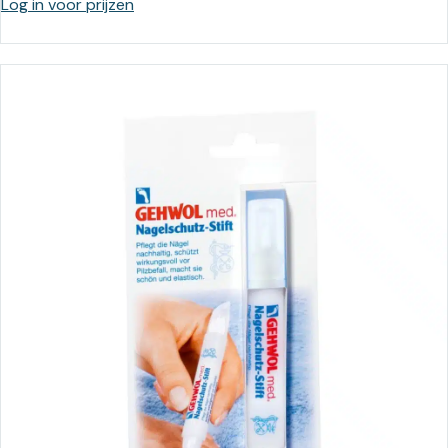
Log in voor prijzen