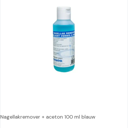
Nagellakremover + aceton 100 ml blauw