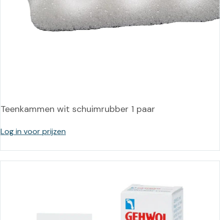
Teenkammen wit schuimrubber 1 paar
Log in voor prijzen