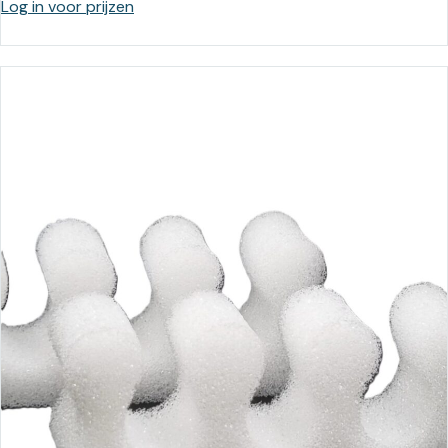
Log in voor prijzen