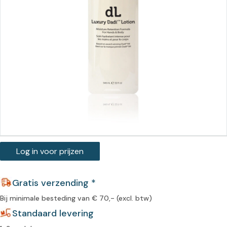
Log in voor prijzen
Gratis verzending *
Bij minimale besteding van € 70,- (excl. btw)
Standaard levering