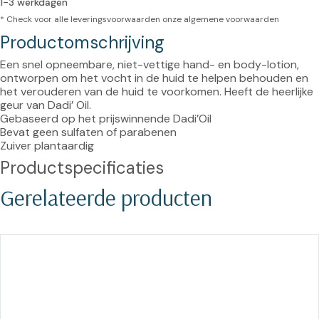
1-3 werkdagen
* Check voor alle leveringsvoorwaarden onze
algemene voorwaarden
Productomschrijving
Een snel opneembare, niet-vettige hand- en body-lotion, 
ontworpen om het vocht in de huid te helpen behouden en 
het verouderen van de huid te voorkomen. Heeft de heerlijke 
geur van Dadi’ Oil.

Gebaseerd op het prijswinnende Dadi’Oil

Bevat geen sulfaten of parabenen

Zuiver plantaardig
Productspecificaties
Gerelateerde producten