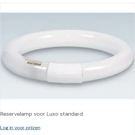
Reservelamp voor Luxo standard
Log in voor prijzen