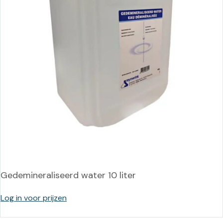
Gedemineraliseerd water 10 liter
Log in voor prijzen