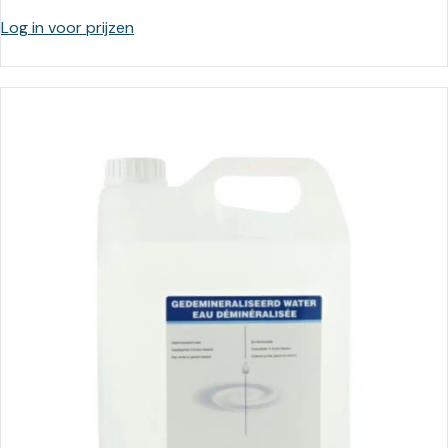
Log in voor prijzen