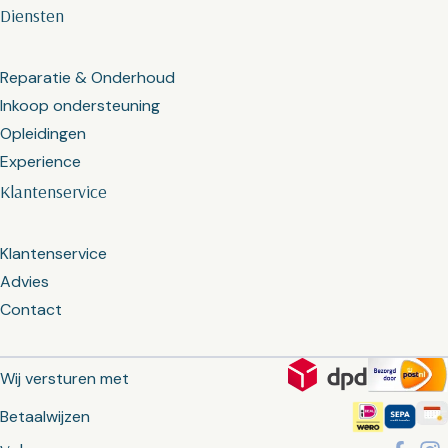
Diensten
Reparatie & Onderhoud
Inkoop ondersteuning
Opleidingen
Experience
Klantenservice
Klantenservice
Advies
Contact
Wij versturen met
Betaalwijzen