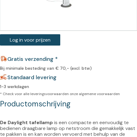
Log in voor prijzen
Gratis verzending *
Bij minimale besteding van € 70,- (excl. btw)
Standaard levering
1-3 werkdagen
* Check voor alle leveringsvoorwaarden onze
algemene voorwaarden
Productomschrijving
De Daylight tafellamp
 is een compacte en eenvoudig te 
bedienen draagbare lamp op netstroom die gemakkelijk vast 
te pakken is en kan worden vervoerd met behulp van de 