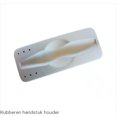
Rubberen handstuk houder