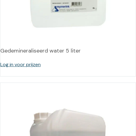
Gedemineraliseerd water 5 liter
Log in voor prijzen