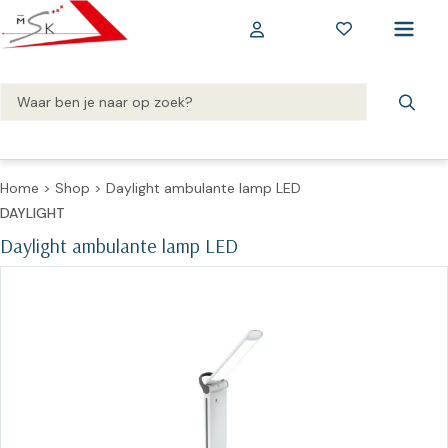
Home
>
Shop
>
Daylight ambulante lamp LED
DAYLIGHT
Daylight ambulante lamp LED