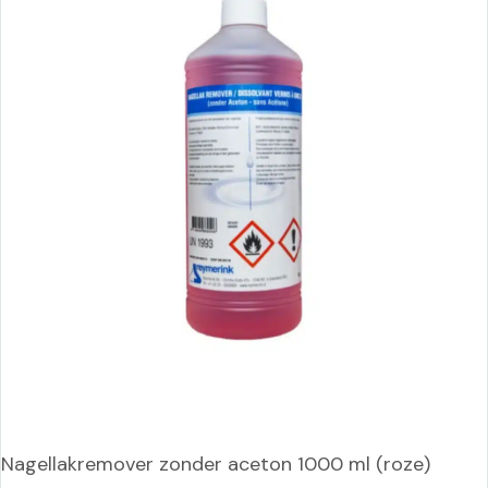
Nagellakremover zonder aceton 1000 ml (roze)