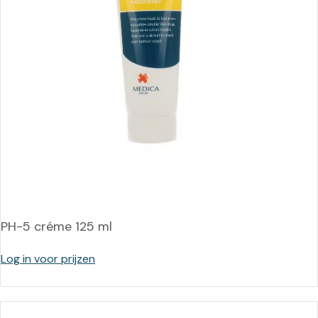
PH-5 créme 125 ml
Log in voor prijzen