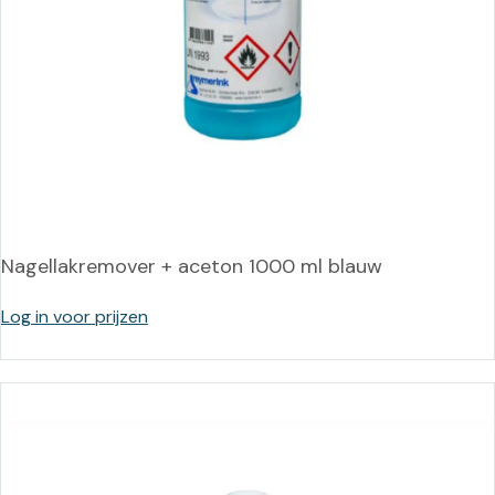
Nagellakremover + aceton 1000 ml blauw
Log in voor prijzen