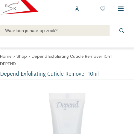
Home
>
Shop
>
Depend Exfoliating Cuticle Remover 10ml
DEPEND
Depend Exfoliating Cuticle Remover 10ml