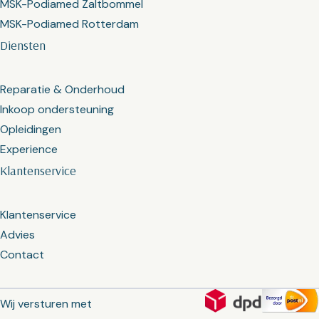
MSK-Podiamed Zaltbommel
MSK-Podiamed Rotterdam
Diensten
Reparatie & Onderhoud
Inkoop ondersteuning
Opleidingen
Experience
Klantenservice
Klantenservice
Advies
Contact
Wij versturen met