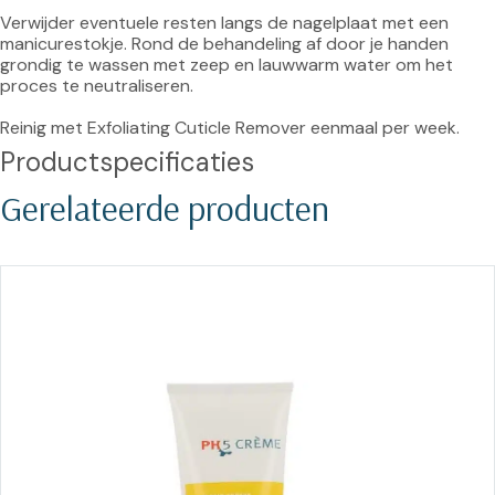
Verwijder eventuele resten langs de nagelplaat met een 
manicurestokje. Rond de behandeling af door je handen 
grondig te wassen met zeep en lauwwarm water om het 
proces te neutraliseren.

Reinig met Exfoliating Cuticle Remover eenmaal per week.
Productspecificaties
Gerelateerde producten