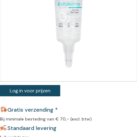
Log in voor prijzen
Gratis verzending *
Bij minimale besteding van € 70,- (excl. btw)
Standaard levering