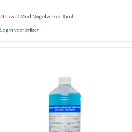
Gehwol Med Nagelweker 15ml
Log in voor prijzen