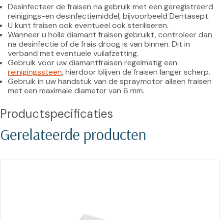
Desinfecteer de fraisen na gebruik met een geregistreerd 
reinigings-en desinfectiemiddel, bijvoorbeeld Dentasept.
U kunt fraisen ook eventueel ook steriliseren.
Wanneer u holle diamant fraisen gebruikt, controleer dan 
na desinfectie of de frais droog is van binnen. Dit in 
verband met eventuele vuilafzetting.
Gebruik voor uw diamantfraisen regelmatig een 
reinigingssteen
, hierdoor blijven de fraisen langer scherp.
Gebruik in uw handstuk van de spraymotor alleen fraisen 
met een maximale diameter van 6 mm.
Productspecificaties
Gerelateerde producten