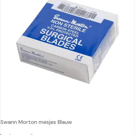
Swann Morton mesjes Blauw