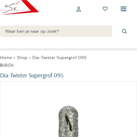
Home
>
Shop
>
Dia-Twister Supergrof 095
BUSCH
Dia-Twister Supergrof 095