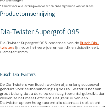
1-3 werkdagen
* Check voor alle leveringsvoorwaarden onze
algemene voorwaarden
Productomschrijving
Dia-Twister Supergrof 095
Dia-Twister Supergrof 095; onderdeel van de 
Busch Dia-
twisters
 lijn, voor het verwijderen van dik en duidelijk eelt. 
Diameter:95mm

Busch Dia Twisters
De Dia Twisters van Busch worden al jarenlang succesvol 
gebruikt voor eeltbehandeling. Bij de Dia Twister is het van 
groot belang dat u deze op een laag toerental gebruikt, dan 
werken ze het meest efficiënt. Het gebruik van een 
Diatwister op een hoog toerental is daarnaast ook slecht 