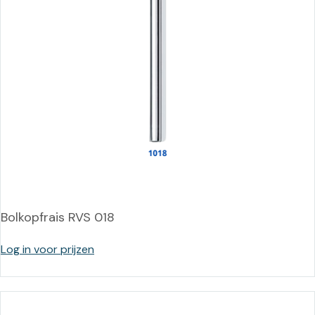
Bolkopfrais RVS 018
Log in voor prijzen