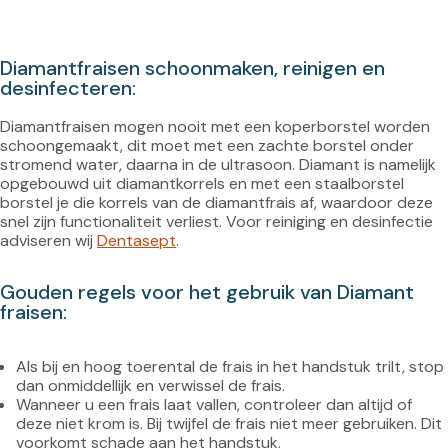
Diamantfraisen schoonmaken, reinigen en 
desinfecteren:
Diamantfraisen mogen nooit met een koperborstel worden 
schoongemaakt, dit moet met een zachte borstel onder 
stromend water, daarna in de ultrasoon. Diamant is namelijk 
opgebouwd uit diamantkorrels en met een staalborstel 
borstel je die korrels van de diamantfrais af, waardoor deze 
snel zijn functionaliteit verliest. Voor reiniging en desinfectie 
adviseren wij 
Dentasept
Gouden regels voor het gebruik van Diamant 
fraisen:
Als bij en hoog toerental de frais in het handstuk trilt, stop 
dan onmiddellijk en verwissel de frais.
Wanneer u een frais laat vallen, controleer dan altijd of 
deze niet krom is. Bij twijfel de frais niet meer gebruiken. Dit 
voorkomt schade aan het handstuk.