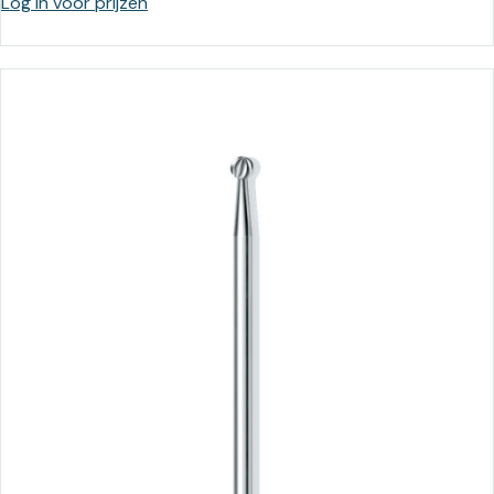
Log in voor prijzen