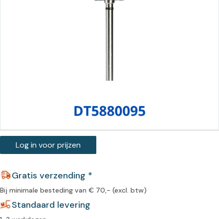
Log in voor prijzen
Gratis verzending *
Bij minimale besteding van € 70,- (excl. btw)
Standaard levering