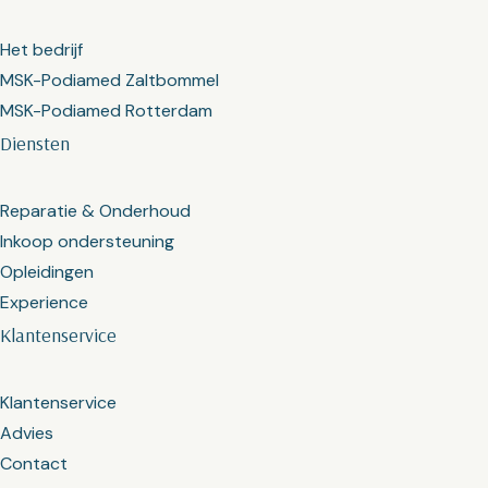
Het bedrijf
MSK-Podiamed Zaltbommel
MSK-Podiamed Rotterdam
Diensten
Reparatie & Onderhoud
Inkoop ondersteuning
Opleidingen
Experience
Klantenservice
Klantenservice
Advies
Contact