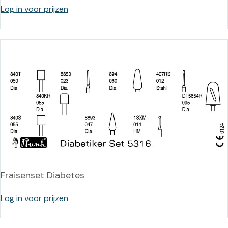
Log in voor prijzen
Fraisenset Diabetes
Log in voor prijzen