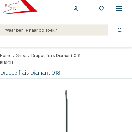
Home
>
Shop
>
Druppelfrais Diamant 018
BUSCH
Druppelfrais Diamant 018