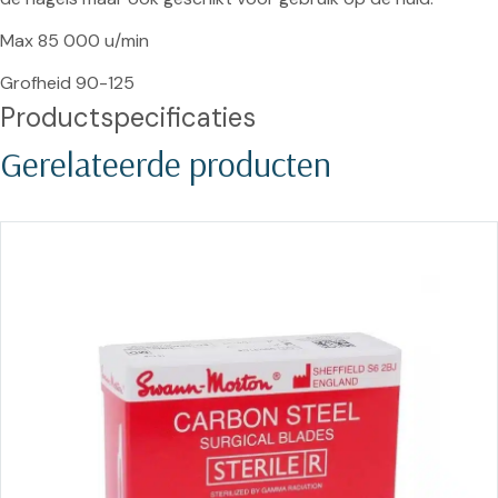
Max 85 000 u/min

Grofheid 90-125
Productspecificaties
Gerelateerde producten