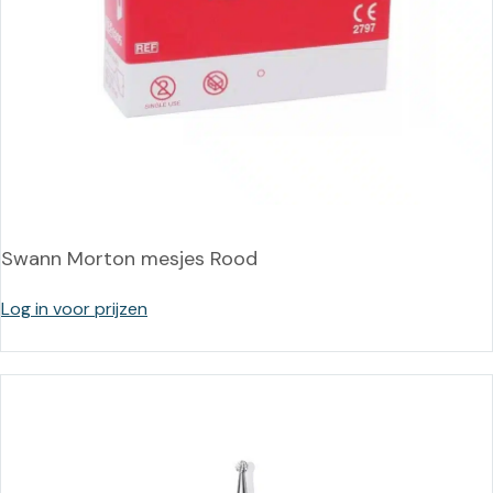
Swann Morton mesjes Rood
Log in voor prijzen