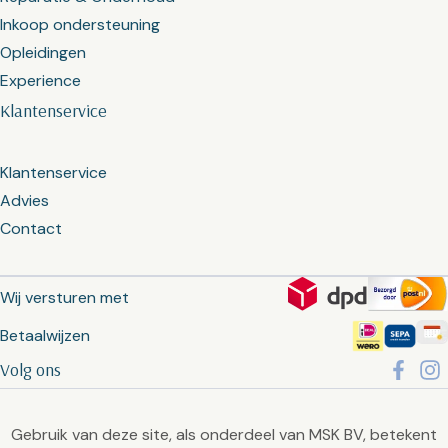
Inkoop ondersteuning
Opleidingen
Experience
Klantenservice
Klantenservice
Advies
Contact
Wij versturen met
Betaalwijzen
Volg ons
Gebruik van deze site, als onderdeel van MSK BV, betekent