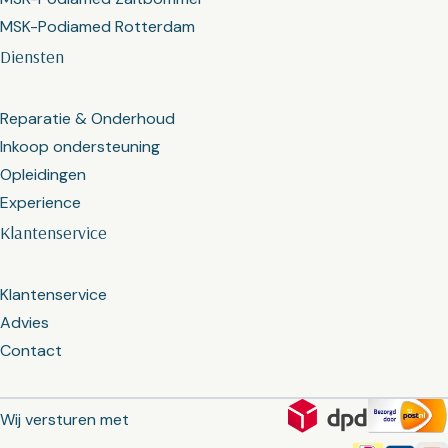
MSK-Podiamed Rotterdam
Diensten
Reparatie & Onderhoud
Inkoop ondersteuning
Opleidingen
Experience
Klantenservice
Klantenservice
Advies
Contact
Wij versturen met