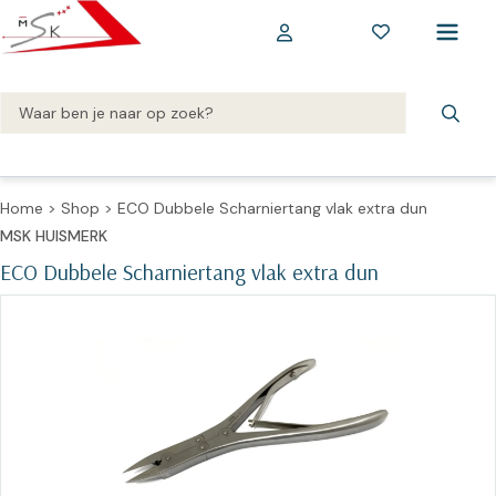
Home
>
Shop
>
ECO Dubbele Scharniertang vlak extra dun
MSK HUISMERK
ECO Dubbele Scharniertang vlak extra dun