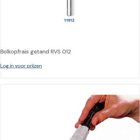
Bolkopfrais getand RVS 012
Log in voor prijzen