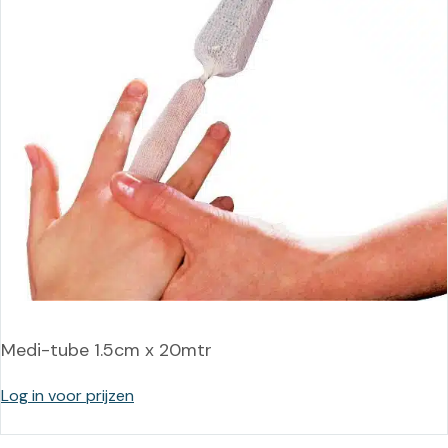
Medi-tube 1.5cm x 20mtr
Log in voor prijzen