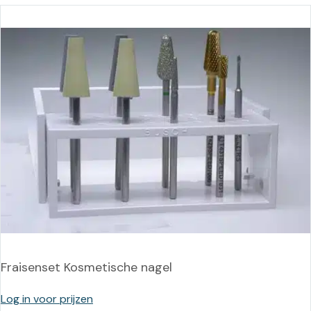
Fraisenset Kosmetische nagel
Log in voor prijzen