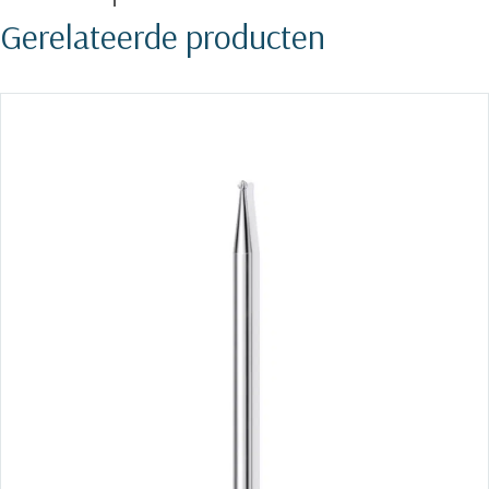
Gerelateerde producten