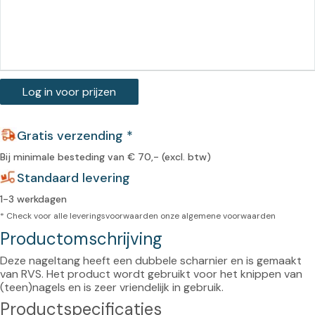
Log in voor prijzen
Gratis verzending *
Bij minimale besteding van € 70,- (excl. btw)
Standaard levering
1-3 werkdagen
* Check voor alle leveringsvoorwaarden onze
algemene voorwaarden
Productomschrijving
Deze nageltang heeft een dubbele scharnier en is gemaakt 
van RVS. Het product wordt gebruikt voor het knippen van 
(teen)nagels en is zeer vriendelijk in gebruik.
Productspecificaties