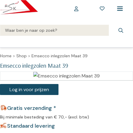
Home
>
Shop
>
Emsecco inlegzolen Maat 39
Emsecco inlegzolen Maat 39
Log in voor prijzen
Gratis verzending *
Bij minimale besteding van € 70,- (excl. btw)
Standaard levering