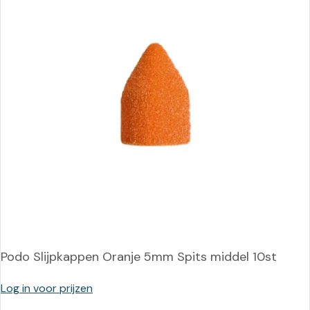
Podo Slijpkappen Oranje 5mm Spits middel 10st
Log in voor prijzen