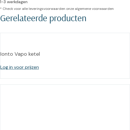
1-3 werkdagen
* Check voor alle leveringsvoorwaarden onze
algemene voorwaarden
Gerelateerde producten
Ionto Vapo ketel
Log in voor prijzen