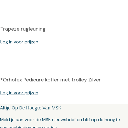
Trapeze rugleuning
Log in voor prijzen
*Orhofex Pedicure koffer met trolley Zilver
Log in voor prijzen
Altijd Op De Hoogte Van MSK
Meld je aan voor de MSK nieuwsbrief en blijf op de hoogte
van aanbiedingen en acties.