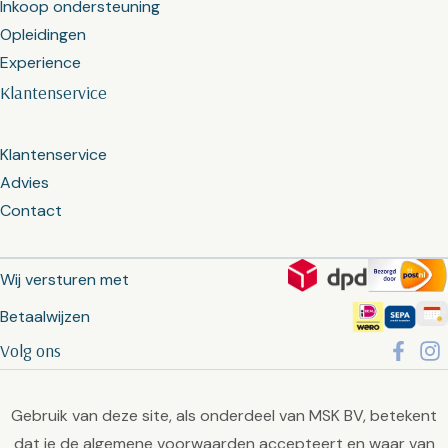
Inkoop ondersteuning
Opleidingen
Experience
Klantenservice
Klantenservice
Advies
Contact
Wij versturen met
Betaalwijzen
Volg ons
Gebruik van deze site, als onderdeel van MSK BV, betekent
dat je de
algemene voorwaarden
accepteert en waar van