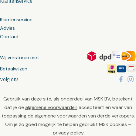
Klantenservice
Klantenservice
Advies
Contact
Wij versturen met
Betaalwijzen
Volg ons
Gebruik van deze site, als onderdeel van MSK BV, betekent
dat je de
algemene voorwaarden
accepteert en waar van
toepassing de algemene voorwaarden van derde verkopers.
Om je zo goed mogelijk te helpen gebruikt MSK cookies –
privacy policy
.