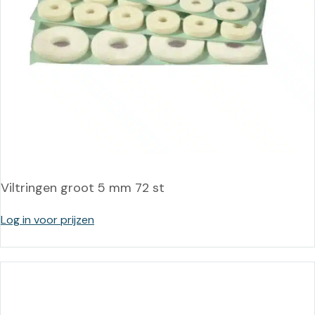
Viltringen groot 5 mm 72 st
Log in voor prijzen