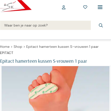
Home
>
Shop
>
Epitact hamerteen kussen S-vrouwen 1 paar
EPITACT
Epitact hamerteen kussen S-vrouwen 1 paar