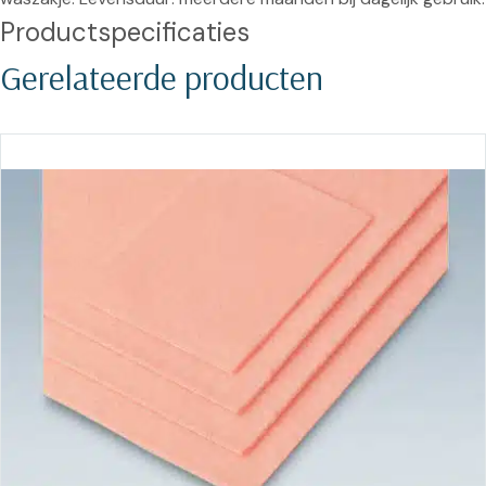
Productspecificaties
Gerelateerde producten