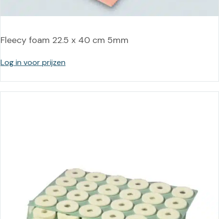
Fleecy foam 22.5 x 40 cm 5mm
Log in voor prijzen