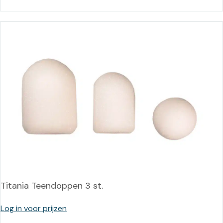
Titania Teendoppen 3 st.
Log in voor prijzen