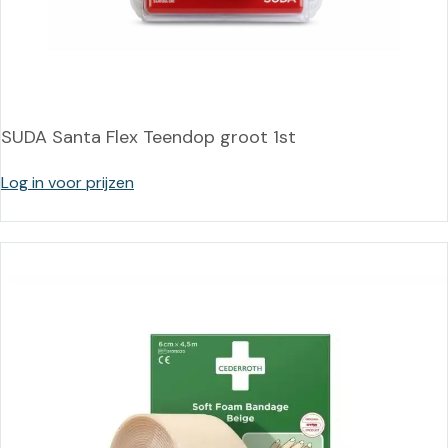
SUDA Santa Flex Teendop groot 1st
Log in voor prijzen