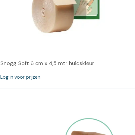
Snogg Soft 6 cm x 4,5 mtr huidskleur
Log in voor prijzen