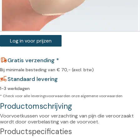
Log in voor prijzen
Gratis verzending *
Bij minimale besteding van € 70,- (excl. btw)
Standaard levering
1-3 werkdagen
* Check voor alle leveringsvoorwaarden onze
algemene voorwaarden
Productomschrijving
Voorvoetkussen voor verzachting van pijn die veroorzaakt 
wordt door overbelasting van de voorvoet.
Productspecificaties