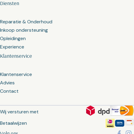
Diensten
Reparatie & Onderhoud
Inkoop ondersteuning
Opleidingen
Experience
Klantenservice
Klantenservice
Advies
Contact
Wij versturen met
Betaalwijzen
Volg ons