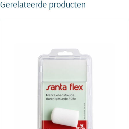
Gerelateerde producten