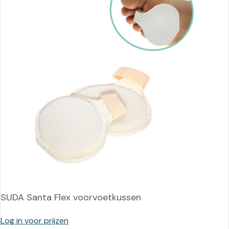
SUDA Santa Flex voorvoetkussen
Log in voor prijzen