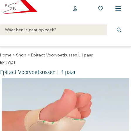
Home
>
Shop
>
Epitact Voorvoetkussen L 1 paar
EPITACT
Epitact Voorvoetkussen L 1 paar