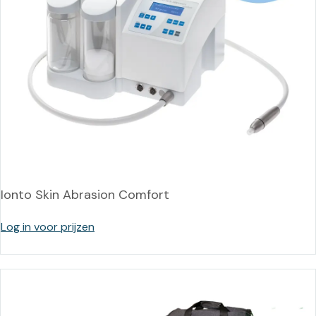
Ionto Skin Abrasion Comfort
Log in voor prijzen