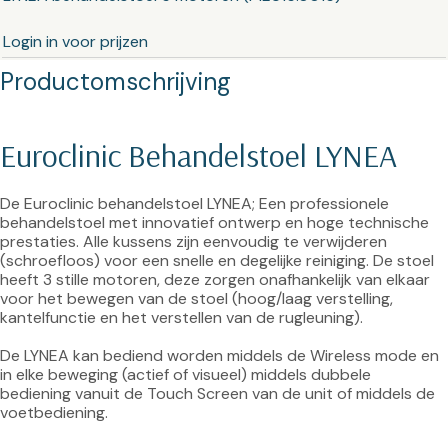
Login in voor prijzen
Productomschrijving
Euroclinic Behandelstoel LYNEA
De Euroclinic behandelstoel LYNEA; Een professionele 
behandelstoel met innovatief ontwerp en hoge technische 
prestaties. Alle kussens zijn eenvoudig te verwijderen 
(schroefloos) voor een snelle en degelijke reiniging. De stoel 
heeft 3 stille motoren, deze zorgen onafhankelijk van elkaar 
voor het bewegen van de stoel (hoog/laag verstelling, 
kantelfunctie en het verstellen van de rugleuning).

De LYNEA kan bediend worden middels de Wireless mode en 
in elke beweging (actief of visueel) middels dubbele 
bediening vanuit de Touch Screen van de unit of middels de 
voetbediening.
