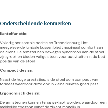
Onderscheidende kenmerken
Kantelfunctie:
Volledig horizontale positie en Trendelenburg. Het 
meegeleverde lumbale kussen biedt maximaal comfort aan 
de cliënt. De armsteunen bewegen synchroon aan de stoel, 
zijn groot en bieden veilige steun voor activiteiten in de bed 
positie van de stoel.

Compact design:
Naast de hoge prestaties, is de stoel oom compact van 
formaat waardoor deze ook in kleine ruimtes goed past.

Ergonomisch design:
De armsteunen kunnen terug geklapt worden, waardoor een 
makkelijke toegang vanaf de zijkant mogelijk is.
