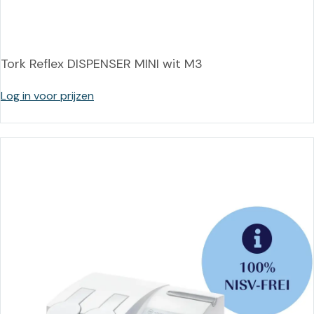
Tork Reflex DISPENSER MINI wit M3
Log in voor prijzen