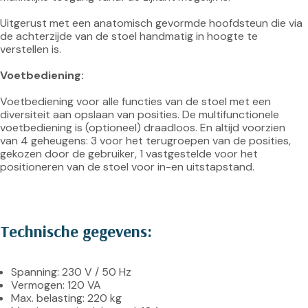
Uitgerust met een anatomisch gevormde hoofdsteun die via 
de achterzijde van de stoel handmatig in hoogte te 
verstellen is.

Voetbediening:
Voetbediening voor alle functies van de stoel met een 
diversiteit aan opslaan van posities. De multifunctionele 
voetbediening is (optioneel) draadloos. En altijd voorzien 
van 4 geheugens: 3 voor het terugroepen van de posities, 
gekozen door de gebruiker, 1 vastgestelde voor het 
positioneren van de stoel voor in-en uitstapstand.

Technische gegevens:
Spanning: 230 V / 50 Hz
Vermogen: 120 VA
Max. belasting: 220 kg