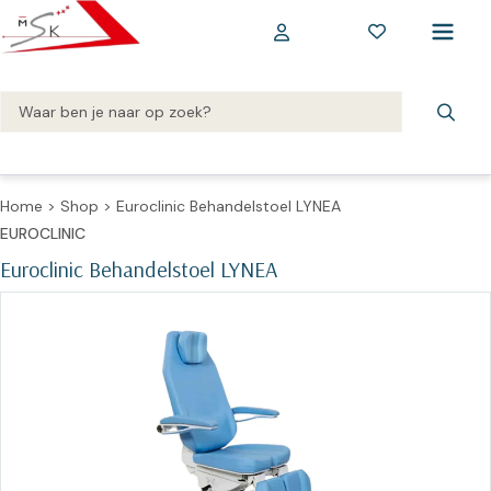
Home
>
Shop
>
Euroclinic Behandelstoel LYNEA
EUROCLINIC
Euroclinic Behandelstoel LYNEA