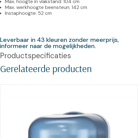
Max. hoogte in vlakstand: 104 cm
Max. werkhoogte beensteun: 142 cm
Instaphoogte: 52 cm
Leverbaar in 43 kleuren zonder meerprijs, 
informeer naar de mogelijkheden.
Productspecificaties
Gerelateerde producten