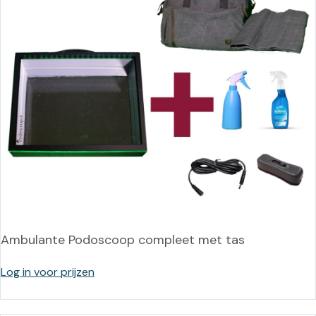
Ambulante Podoscoop compleet met tas
Log in voor prijzen