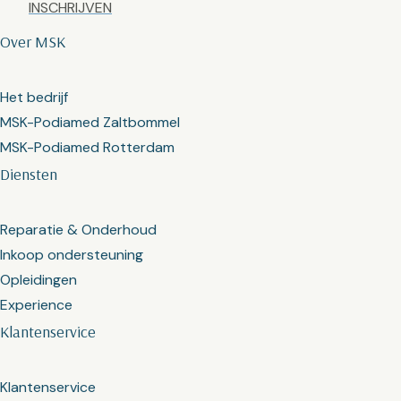
Over MSK
Het bedrijf
MSK-Podiamed Zaltbommel
MSK-Podiamed Rotterdam
Diensten
Reparatie & Onderhoud
Inkoop ondersteuning
Opleidingen
Experience
Klantenservice
Klantenservice