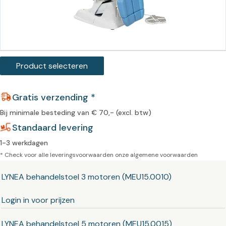
Product selecteren
Gratis verzending *
Bij minimale besteding van € 70,- (excl. btw)
Standaard levering
1-3 werkdagen
* Check voor alle leveringsvoorwaarden onze
algemene voorwaarden
LYNEA behandelstoel 3 motoren (MEU15.0010)
Login in voor prijzen
LYNEA behandelstoel 5 motoren (MEU15.0015)