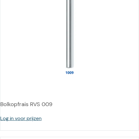
Bolkopfrais RVS 009
Log in voor prijzen