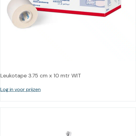
Leukotape 3.75 cm x 10 mtr WIT
Log in voor prijzen