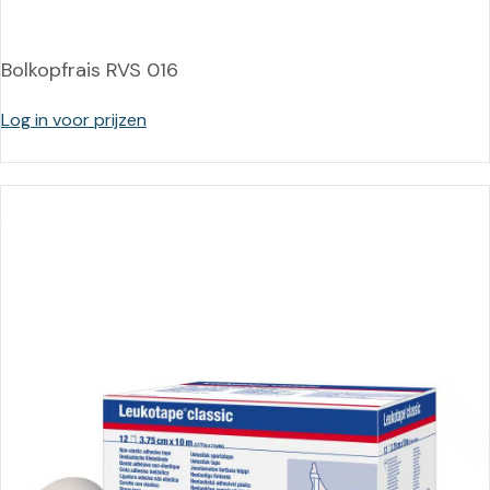
Bolkopfrais RVS 016
Log in voor prijzen