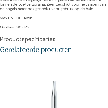
binnen de voetverzorging. Zeer geschikt voor het slijpen van 
de nagels maar ook geschikt voor gebruik op de huid.

Max 85 000 u/min

Grofheid 90-125

Productspecificaties
Gerelateerde producten