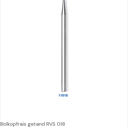
Bolkopfrais getand RVS 018