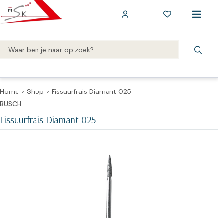
Home
>
Shop
>
Fissuurfrais Diamant 025
BUSCH
Fissuurfrais Diamant 025