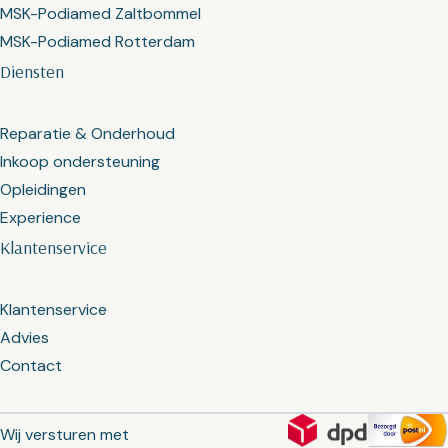
MSK-Podiamed Zaltbommel
MSK-Podiamed Rotterdam
Diensten
Reparatie & Onderhoud
Inkoop ondersteuning
Opleidingen
Experience
Klantenservice
Klantenservice
Advies
Contact
Wij versturen met