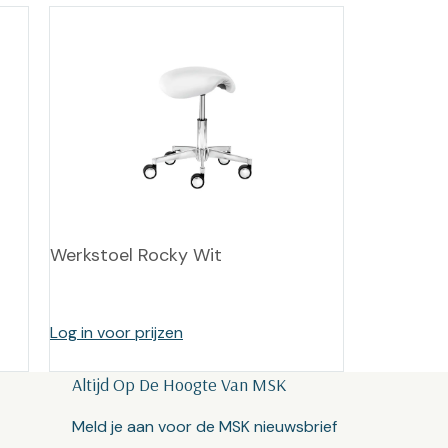
Werkstoel Rocky Wit
Log in voor prijzen
Altijd Op De Hoogte Van MSK
Meld je aan voor de MSK nieuwsbrief