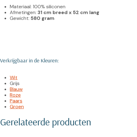
Materiaal: 100% siliconen
Afmetingen: 
31 cm breed x 52 cm lang
Gewicht: 
580 gram
Verkrijgbaar in de Kleuren:
Wit
Grijs
Blauw
Roze
Paars
Groen
Gerelateerde producten