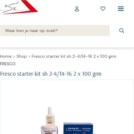
Home
>
Shop
>
Fresco starter kit sh 2-4/14-16 2 x 100 grm
FRESCO
Fresco starter kit sh 2-4/14-16 2 x 100 grm