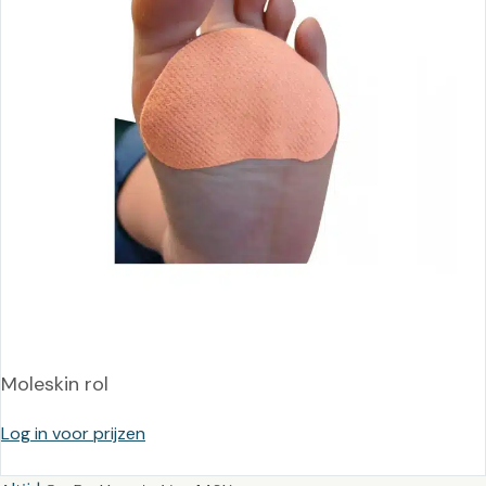
Moleskin rol
Log in voor prijzen