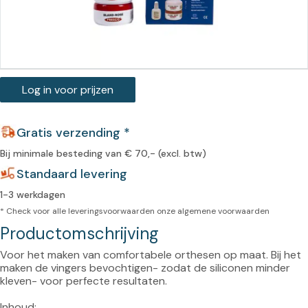
Log in voor prijzen
Gratis verzending *
Bij minimale besteding van € 70,- (excl. btw)
Standaard levering
1-3 werkdagen
* Check voor alle leveringsvoorwaarden onze
algemene voorwaarden
Productomschrijving
Voor het maken van comfortabele orthesen op maat. Bij het 
maken de vingers bevochtigen- zodat de siliconen minder 
kleven- voor perfecte resultaten.
