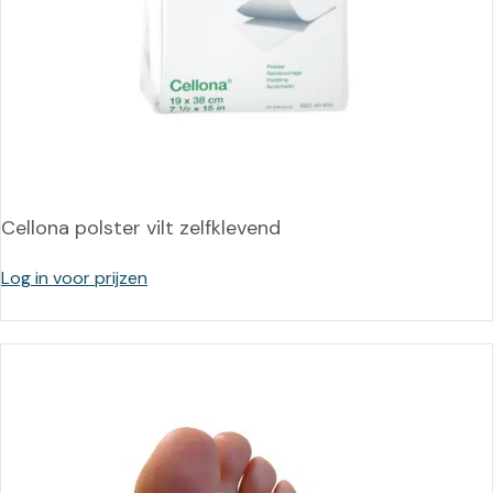
Cellona polster vilt zelfklevend
Log in voor prijzen