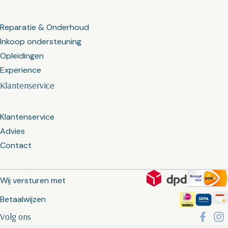
Reparatie & Onderhoud
Inkoop ondersteuning
Opleidingen
Experience
Klantenservice
Klantenservice
Advies
Contact
Wij versturen met
Betaalwijzen
Volg ons