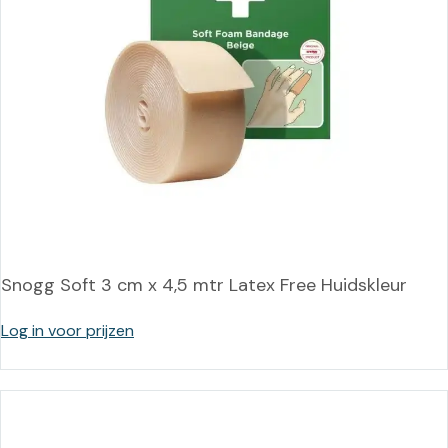
Snogg Soft 3 cm x 4,5 mtr Latex Free Huidskleur
Log in voor prijzen