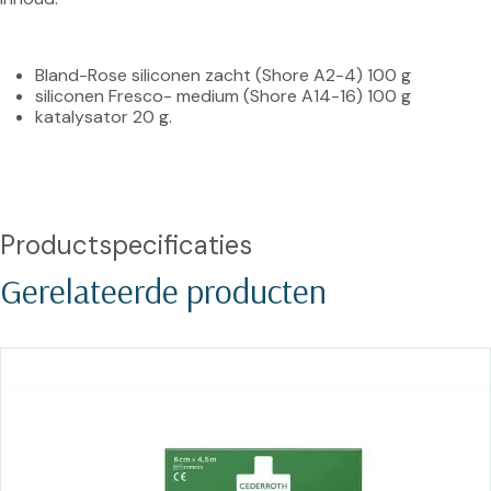
Bland-Rose siliconen zacht (Shore A2-4) 100 g
siliconen Fresco- medium (Shore A14-16) 100 g
katalysator 20 g.
Productspecificaties
Gerelateerde producten