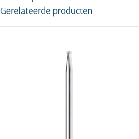
Gerelateerde producten