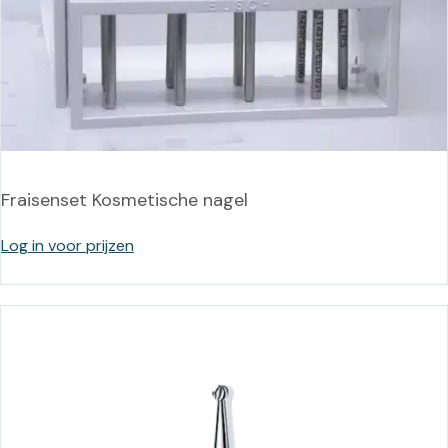
Fraisenset Kosmetische nagel
Log in voor prijzen