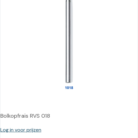
Bolkopfrais RVS 018
Log in voor prijzen