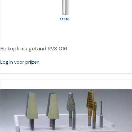
Bolkopfrais getand RVS 016
Log in voor prijzen