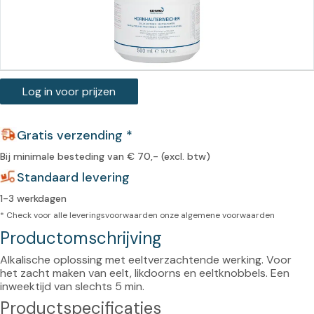
Log in voor prijzen
Gratis verzending *
Bij minimale besteding van € 70,- (excl. btw)
Standaard levering
1-3 werkdagen
* Check voor alle leveringsvoorwaarden onze
algemene voorwaarden
Productomschrijving
Alkalische oplossing met eeltverzachtende werking. Voor 
het zacht maken van eelt, likdoorns en eeltknobbels. Een 
inweektijd van slechts 5 min.
Productspecificaties