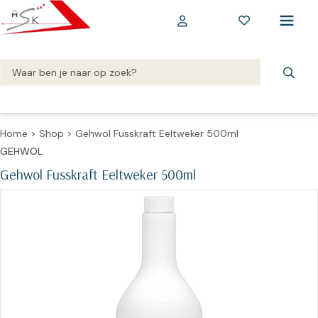
Home
>
Shop
>
Gehwol Fusskraft Eeltweker 500ml
GEHWOL
Gehwol Fusskraft Eeltweker 500ml