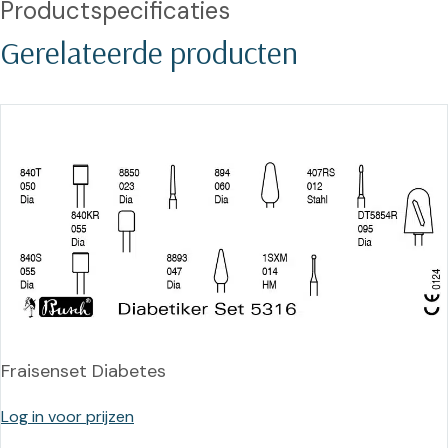
Productspecificaties
Gerelateerde producten
Fraisenset Diabetes
Log in voor prijzen