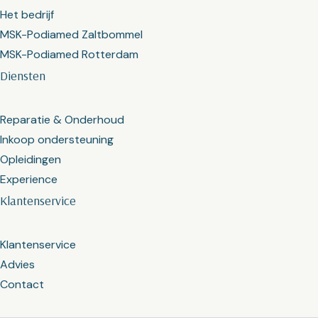
Het bedrijf
MSK-Podiamed Zaltbommel
MSK-Podiamed Rotterdam
Diensten
Reparatie & Onderhoud
Inkoop ondersteuning
Opleidingen
Experience
Klantenservice
Klantenservice
Advies
Contact