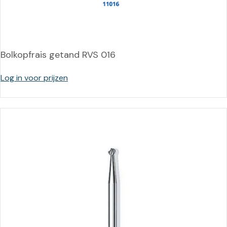
Bolkopfrais getand RVS 016
Log in voor prijzen