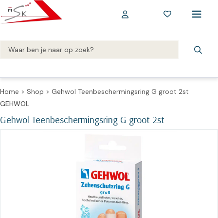
Home
>
Shop
>
Gehwol Teenbeschermingsring G groot 2st
GEHWOL
Gehwol Teenbeschermingsring G groot 2st