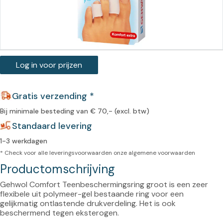
Log in voor prijzen
Gratis verzending *
Bij minimale besteding van € 70,- (excl. btw)
Standaard levering
1-3 werkdagen
* Check voor alle leveringsvoorwaarden onze
algemene voorwaarden
Productomschrijving
Gehwol Comfort Teenbeschermingsring groot is een zeer 
flexibele uit polymeer-gel bestaande ring voor een 
gelijkmatig ontlastende drukverdeling. Het is ook 
beschermend tegen eksterogen.